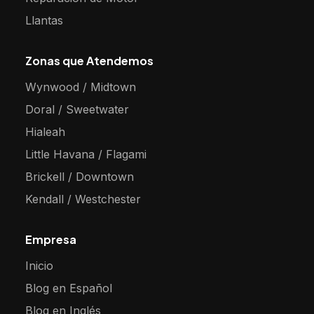
Llantas
Zonas que Atendemos
Wynwood / Midtown
Doral / Sweetwater
Hialeah
Little Havana / Flagami
Brickell / Downtown
Kendall / Westchester
Empresa
Inicio
Blog en Español
Blog en Inglés