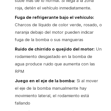
sube más de lo normal. Si llega a la zona
roja, detén el vehículo inmediatamente.
Fuga de refrigerante bajo el vehículo:
Charcos de líquido de color verde, rosado, o
naranja debajo del motor pueden indicar
fuga de la bomba o sus mangueras
Ruido de chirrido o quejido del motor:
Un
rodamiento desgastado en la bomba de
agua produce ruido que aumenta con las
RPM
Juego en el eje de la bomba:
Si al mover
el eje de la bomba manualmente hay
movimiento lateral, el rodamiento está
fallando