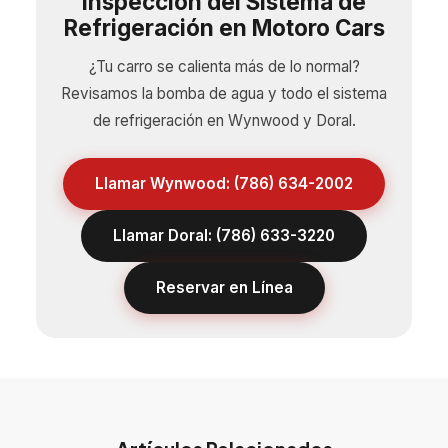
Inspección del Sistema de
Refrigeración en Motoro Cars
¿Tu carro se calienta más de lo normal?
Revisamos la bomba de agua y todo el sistema
de refrigeración en Wynwood y Doral.
Llamar Wynwood: (786) 634-2002
Llamar Doral: (786) 633-3220
Reservar en Línea