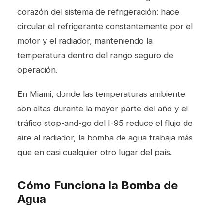
corazón del sistema de refrigeración: hace
circular el refrigerante constantemente por el
motor y el radiador, manteniendo la
temperatura dentro del rango seguro de
operación.
En Miami, donde las temperaturas ambiente
son altas durante la mayor parte del año y el
tráfico stop-and-go del I-95 reduce el flujo de
aire al radiador, la bomba de agua trabaja más
que en casi cualquier otro lugar del país.
Cómo Funciona la Bomba de
Agua