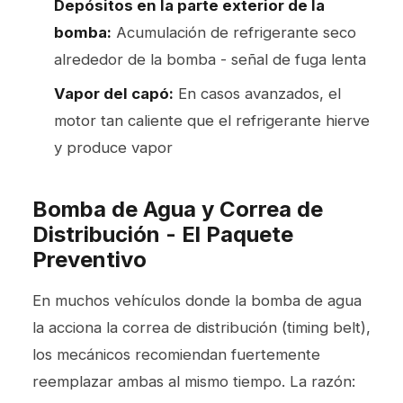
Depósitos en la parte exterior de la
bomba:
Acumulación de refrigerante seco
alrededor de la bomba - señal de fuga lenta
Vapor del capó:
En casos avanzados, el
motor tan caliente que el refrigerante hierve
y produce vapor
Bomba de Agua y Correa de
Distribución - El Paquete
Preventivo
En muchos vehículos donde la bomba de agua
la acciona la correa de distribución (timing belt),
los mecánicos recomiendan fuertemente
reemplazar ambas al mismo tiempo. La razón: