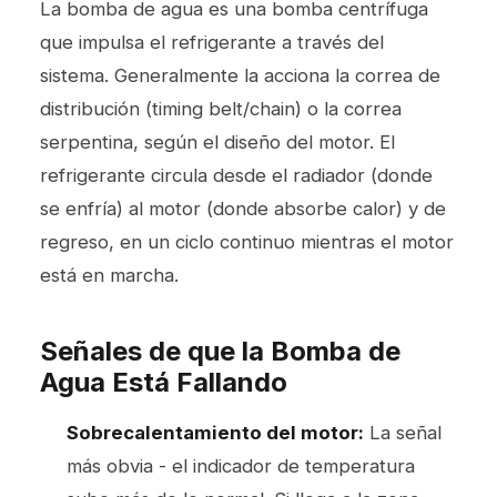
La bomba de agua es una bomba centrífuga
que impulsa el refrigerante a través del
sistema. Generalmente la acciona la correa de
distribución (timing belt/chain) o la correa
serpentina, según el diseño del motor. El
refrigerante circula desde el radiador (donde
se enfría) al motor (donde absorbe calor) y de
regreso, en un ciclo continuo mientras el motor
está en marcha.
Señales de que la Bomba de
Agua Está Fallando
Sobrecalentamiento del motor:
La señal
más obvia - el indicador de temperatura