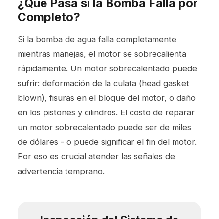
¿Qué Pasa si la Bomba Falla por
Completo?
Si la bomba de agua falla completamente
mientras manejas, el motor se sobrecalienta
rápidamente. Un motor sobrecalentado puede
sufrir: deformación de la culata (head gasket
blown), fisuras en el bloque del motor, o daño
en los pistones y cilindros. El costo de reparar
un motor sobrecalentado puede ser de miles
de dólares - o puede significar el fin del motor.
Por eso es crucial atender las señales de
advertencia temprano.