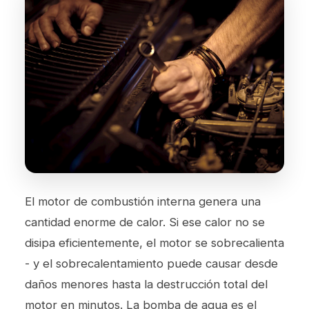
El motor de combustión interna genera una
cantidad enorme de calor. Si ese calor no se
disipa eficientemente, el motor se sobrecalienta
- y el sobrecalentamiento puede causar desde
daños menores hasta la destrucción total del
motor en minutos. La bomba de agua es el