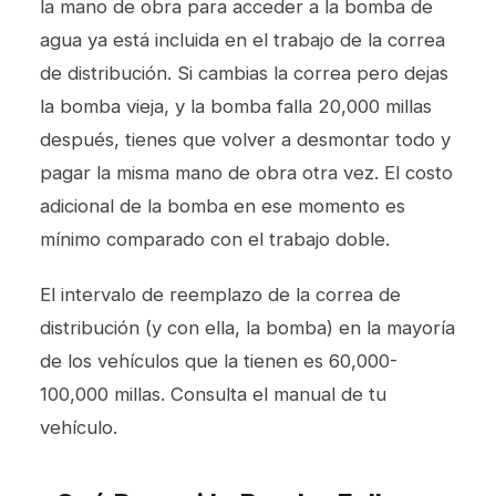
la mano de obra para acceder a la bomba de
agua ya está incluida en el trabajo de la correa
de distribución. Si cambias la correa pero dejas
la bomba vieja, y la bomba falla 20,000 millas
después, tienes que volver a desmontar todo y
pagar la misma mano de obra otra vez. El costo
adicional de la bomba en ese momento es
mínimo comparado con el trabajo doble.
El intervalo de reemplazo de la correa de
distribución (y con ella, la bomba) en la mayoría
de los vehículos que la tienen es 60,000-
100,000 millas. Consulta el manual de tu
vehículo.