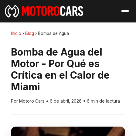
Inicio
›
Blog
›
Bomba de Agua
Bomba de Agua del
Motor - Por Qué es
Crítica en el Calor de
Miami
Por Motoro Cars
•
6 de abril, 2026
•
6 min de lectura