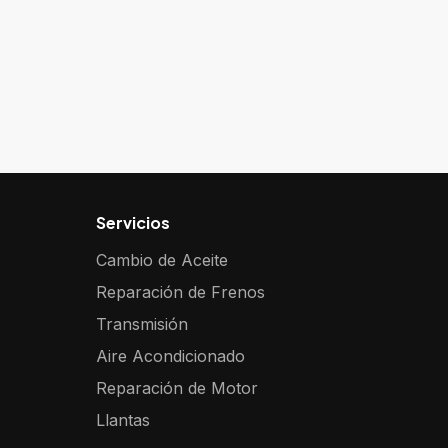
Servicios
Cambio de Aceite
Reparación de Frenos
Transmisión
Aire Acondicionado
Reparación de Motor
Llantas