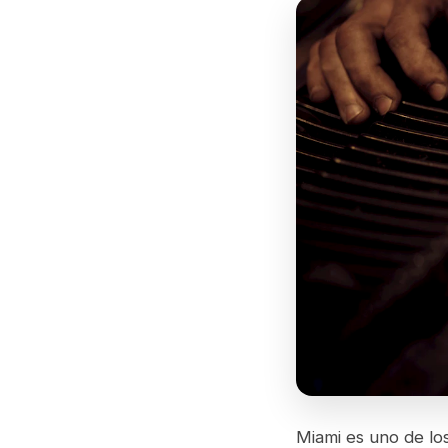
Miami es uno de lo