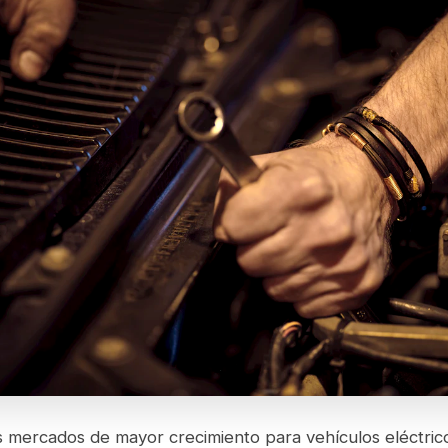
s mercados de mayor crecimiento para vehículos eléctric