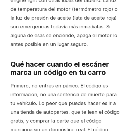
engine light con otras luces del tablero. La luz
de temperatura del motor (termómetro rojo) o
la luz de presión de aceite (lata de aceite roja)
son emergencias todavía más inmediatas. Si
alguna de esas se enciende, apaga el motor lo
antes posible en un lugar seguro.
Qué hacer cuando el escáner
marca un código en tu carro
Primero, no entres en pánico. El código es
información, no una sentencia de muerte para
tu vehículo. Lo peor que puedes hacer es ir a
una tienda de autopartes, que te lean el código
gratis, y comprar la parte que el código
menciona sin un diagnóstico real. El código