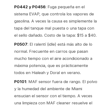
P0442 y P0456
: Fuga pequeña en el
sistema EVAP, que controla los vapores de
gasolina. A veces la causa es simplemente la
tapa del tanque mal puesta o una tapa con
el sello dañado. Costo de la tapa: $15 a $40.
P0507
: El ralentí (idle) está más alto de lo
normal. Frecuente en carros que pasan
mucho tiempo con el aire acondicionado a
máxima potencia, que es prácticamente
todos en Hialeah y Doral en verano.
P0101
: MAF sensor fuera de rango. El polvo
y la humedad del ambiente de Miami
ensucian el sensor con el tiempo. A veces
una limpieza con MAF cleaner resuelve el