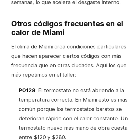
semanas, lo que acelera el desgaste interno.
Otros códigos frecuentes en el
calor de Miami
El clima de Miami crea condiciones particulares
que hacen aparecer ciertos códigos con más
frecuencia que en otras ciudades. Aquí los que
más repetimos en el taller:
P0128
: El termostato no está abriendo a la
temperatura correcta. En Miami esto es más
común porque los termostatos baratos se
deterioran rápido con el calor constante. Un
termostato nuevo más mano de obra cuesta
entre $120 y $280.