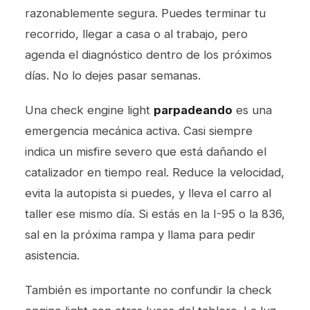
razonablemente segura. Puedes terminar tu
recorrido, llegar a casa o al trabajo, pero
agenda el diagnóstico dentro de los próximos
días. No lo dejes pasar semanas.
Una check engine light
parpadeando
es una
emergencia mecánica activa. Casi siempre
indica un misfire severo que está dañando el
catalizador en tiempo real. Reduce la velocidad,
evita la autopista si puedes, y lleva el carro al
taller ese mismo día. Si estás en la I-95 o la 836,
sal en la próxima rampa y llama para pedir
asistencia.
También es importante no confundir la check