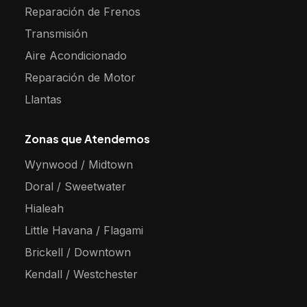
Reparación de Frenos
Transmisión
Aire Acondicionado
Reparación de Motor
Llantas
Zonas que Atendemos
Wynwood / Midtown
Doral / Sweetwater
Hialeah
Little Havana / Flagami
Brickell / Downtown
Kendall / Westchester