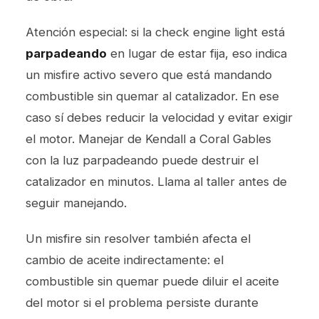
Atención especial: si la check engine light está
parpadeando
en lugar de estar fija, eso indica
un misfire activo severo que está mandando
combustible sin quemar al catalizador. En ese
caso sí debes reducir la velocidad y evitar exigir
el motor. Manejar de Kendall a Coral Gables
con la luz parpadeando puede destruir el
catalizador en minutos. Llama al taller antes de
seguir manejando.
Un misfire sin resolver también afecta el
cambio de aceite
indirectamente: el
combustible sin quemar puede diluir el aceite
del motor si el problema persiste durante