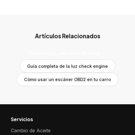
Artículos Relacionados
Diagnóstico y servicios de motor →
Guía completa de la luz check engine
Cómo usar un escáner OBD2 en tu carro
Servicios
Cambio de Aceite