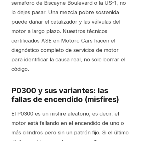
semáforo de Biscayne Boulevard o la US-1, no
lo dejes pasar. Una mezcla pobre sostenida
puede dañar el catalizador y las válvulas del
motor a largo plazo. Nuestros técnicos
certificados ASE en Motoro Cars hacen el
diagnóstico completo de
servicios de motor
para identificar la causa real, no solo borrar el
código.
P0300 y sus variantes: las
fallas de encendido (misfires)
El P0300 es un misfire aleatorio, es decir, el
motor está fallando en el encendido de uno o
más cilindros pero sin un patrón fijo. Si el último