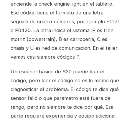
enciende la check engine light en el tablero.
Ese código tiene el formato de una letra
seguida de cuatro números, por ejemplo P0171
o P0420. La letra indica el sistema: P es tren
motriz (powertrain), B es carrocería, C es
chasis y U es red de comunicación. En el taller
vemos casi siempre códigos P.
Un escáner básico de $30 puede leer el
código, pero leer el código no es lo mismo que
diagnosticar el problema. El código te dice qué
sensor falló o qué parámetro está fuera de
rango, pero no siempre te dice por qué. Esa
parte requiere experiencia y equipo adicional.