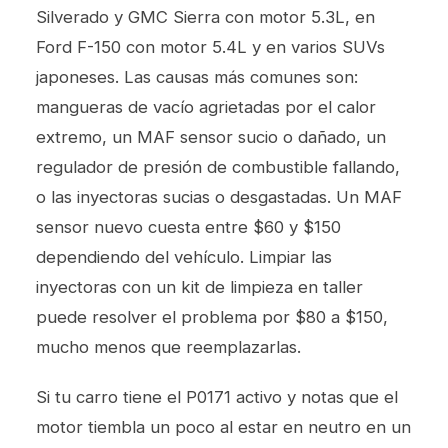
Silverado y GMC Sierra con motor 5.3L, en
Ford F-150 con motor 5.4L y en varios SUVs
japoneses. Las causas más comunes son:
mangueras de vacío agrietadas por el calor
extremo, un MAF sensor sucio o dañado, un
regulador de presión de combustible fallando,
o las inyectoras sucias o desgastadas. Un MAF
sensor nuevo cuesta entre $60 y $150
dependiendo del vehículo. Limpiar las
inyectoras con un kit de limpieza en taller
puede resolver el problema por $80 a $150,
mucho menos que reemplazarlas.
Si tu carro tiene el P0171 activo y notas que el
motor tiembla un poco al estar en neutro en un