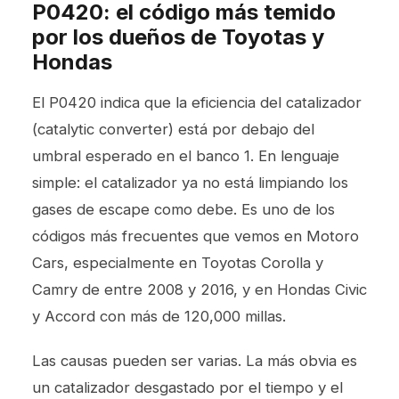
P0420: el código más temido
por los dueños de Toyotas y
Hondas
El P0420 indica que la eficiencia del catalizador
(catalytic converter) está por debajo del
umbral esperado en el banco 1. En lenguaje
simple: el catalizador ya no está limpiando los
gases de escape como debe. Es uno de los
códigos más frecuentes que vemos en Motoro
Cars, especialmente en Toyotas Corolla y
Camry de entre 2008 y 2016, y en Hondas Civic
y Accord con más de 120,000 millas.
Las causas pueden ser varias. La más obvia es
un catalizador desgastado por el tiempo y el