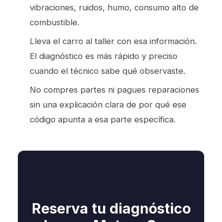
vibraciones, ruidos, humo, consumo alto de
combustible.
Lleva el carro al taller con esa información.
El diagnóstico es más rápido y preciso
cuando el técnico sabe qué observaste.
No compres partes ni pagues reparaciones
sin una explicación clara de por qué ese
código apunta a esa parte específica.
Reserva tu diagnóstico