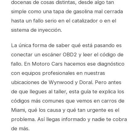
docenas de cosas distintas, desde algo tan
simple como una tapa de gasolina mal cerrada
hasta un fallo serio en el catalizador o en el
sistema de inyección.
La única forma de saber qué está pasando es
conectar un escáner OBD2 y leer el código de
fallo. En Motoro Cars hacemos ese diagnóstico
con equipos profesionales en nuestras
ubicaciones de Wynwood y Doral. Pero antes
de que llegues al taller, esta guía te explica los
códigos más comunes que vemos en carros de
Miami, qué los causa y qué tan urgente es el
problema. Así llegas informado y nadie te cobra
de más.