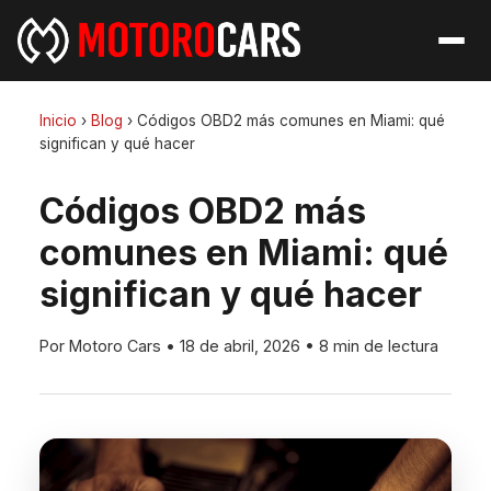
Inicio
›
Blog
›
Códigos OBD2 más comunes en Miami: qué
significan y qué hacer
Códigos OBD2 más
comunes en Miami: qué
significan y qué hacer
Por Motoro Cars
•
18 de abril, 2026
•
8 min de lectura