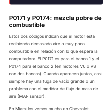
P0171 y P0174: mezcla pobre de
combustible
Estos dos códigos indican que el motor está
recibiendo demasiado aire o muy poco
combustible en relación con lo que espera la
computadora. El P0171 es para el banco 1 y el
P0174 para el banco 2 (en motores V6 o V8
con dos bancas). Cuando aparecen juntos, casi
siempre hay una fuga de vacío grande o un
problema con el medidor de flujo de masa de
aire (MAF sensor).
En Miami los vemos mucho en Chevrolet