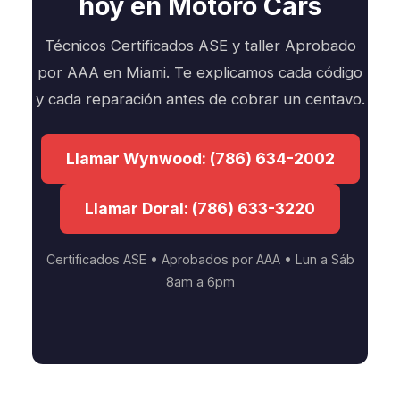
hoy en Motoro Cars
Técnicos Certificados ASE y taller Aprobado
por AAA en Miami. Te explicamos cada código
y cada reparación antes de cobrar un centavo.
Llamar Wynwood: (786) 634-2002
Llamar Doral: (786) 633-3220
Certificados ASE • Aprobados por AAA • Lun a Sáb
8am a 6pm