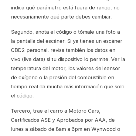
indica qué parámetro está fuera de rango, no
necesariamente qué parte debes cambiar.
Segundo, anota el código o tómale una foto a
la pantalla del escáner. Si ya tienes un escáner
OBD2 personal, revisa también los datos en
vivo (live data) si tu dispositivo lo permite. Ver la
temperatura del motor, los valores del sensor
de oxígeno o la presión del combustible en
tiempo real da mucha más información que solo
el código.
Tercero, trae el carro a Motoro Cars,
Certificados ASE y Aprobados por AAA, de
lunes a sábado de 8am a 6pm en Wynwood o