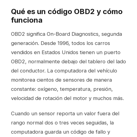
Qué es un código OBD2 y cómo
funciona
OBD2 significa On-Board Diagnostics, segunda
generación. Desde 1996, todos los carros
vendidos en Estados Unidos tienen un puerto
OBD2, normalmente debajo del tablero del lado
del conductor. La computadora del vehículo
monitorea cientos de sensores de manera
constante: oxígeno, temperatura, presión,
velocidad de rotación del motor y muchos más.
Cuando un sensor reporta un valor fuera del
rango normal dos o tres veces seguidas, la
computadora guarda un código de fallo y