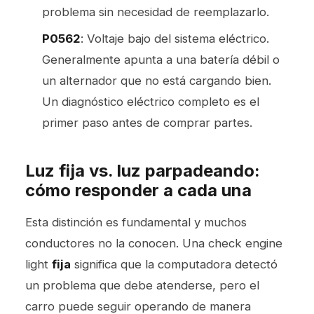
problema sin necesidad de reemplazarlo.
P0562
: Voltaje bajo del sistema eléctrico.
Generalmente apunta a una batería débil o
un alternador que no está cargando bien.
Un diagnóstico eléctrico completo es el
primer paso antes de comprar partes.
Luz fija vs. luz parpadeando:
cómo responder a cada una
Esta distinción es fundamental y muchos
conductores no la conocen. Una check engine
light
fija
significa que la computadora detectó
un problema que debe atenderse, pero el
carro puede seguir operando de manera