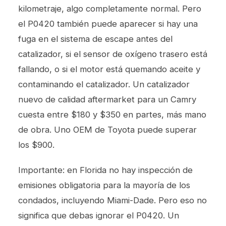
kilometraje, algo completamente normal. Pero
el P0420 también puede aparecer si hay una
fuga en el sistema de escape antes del
catalizador, si el sensor de oxígeno trasero está
fallando, o si el motor está quemando aceite y
contaminando el catalizador. Un catalizador
nuevo de calidad aftermarket para un Camry
cuesta entre $180 y $350 en partes, más mano
de obra. Uno OEM de Toyota puede superar
los $900.
Importante: en Florida no hay inspección de
emisiones obligatoria para la mayoría de los
condados, incluyendo Miami-Dade. Pero eso no
significa que debas ignorar el P0420. Un