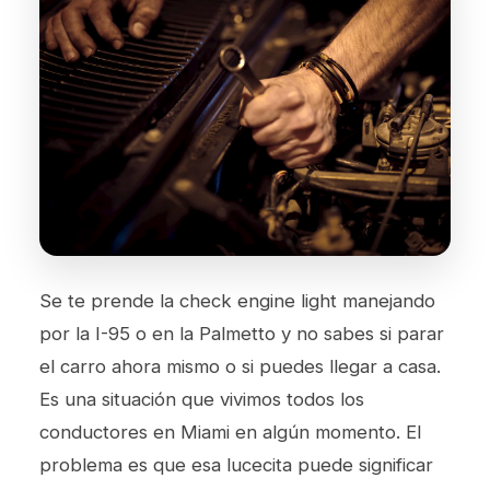
Se te prende la check engine light manejando
por la I-95 o en la Palmetto y no sabes si parar
el carro ahora mismo o si puedes llegar a casa.
Es una situación que vivimos todos los
conductores en Miami en algún momento. El
problema es que esa lucecita puede significar