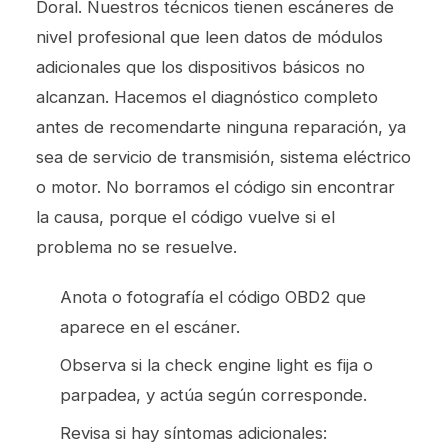
Doral. Nuestros técnicos tienen escáneres de
nivel profesional que leen datos de módulos
adicionales que los dispositivos básicos no
alcanzan. Hacemos el diagnóstico completo
antes de recomendarte ninguna reparación, ya
sea de
servicio de transmisión
, sistema eléctrico
o motor. No borramos el código sin encontrar
la causa, porque el código vuelve si el
problema no se resuelve.
Anota o fotografía el código OBD2 que
aparece en el escáner.
Observa si la check engine light es fija o
parpadea, y actúa según corresponde.
Revisa si hay síntomas adicionales: