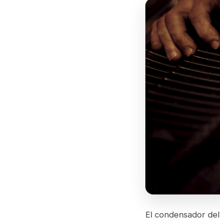
El condensador del