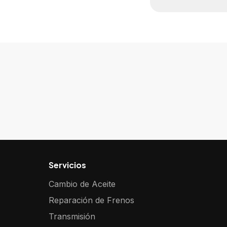
Servicios
Cambio de Aceite
Reparación de Frenos
Transmisión