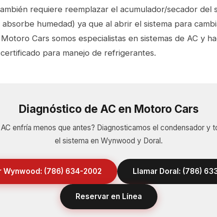
también requiere reemplazar el acumulador/secador del 
absorbe humedad) ya que al abrir el sistema para cambi
Motoro Cars somos especialistas en sistemas de AC y h
certificado para manejo de refrigerantes.
Diagnóstico de AC en Motoro Cars
 AC enfría menos que antes? Diagnosticamos el condensador y 
el sistema en Wynwood y Doral.
r Wynwood: (786) 634-2002
Llamar Doral: (786) 6
Reservar en Línea