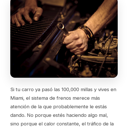
Si tu carro ya pasó las 100,000 millas y vives en
Miami, el sistema de frenos merece más
atención de la que probablemente le estás
dando. No porque estés haciendo algo mal,
sino porque el calor constante, el tráfico de la