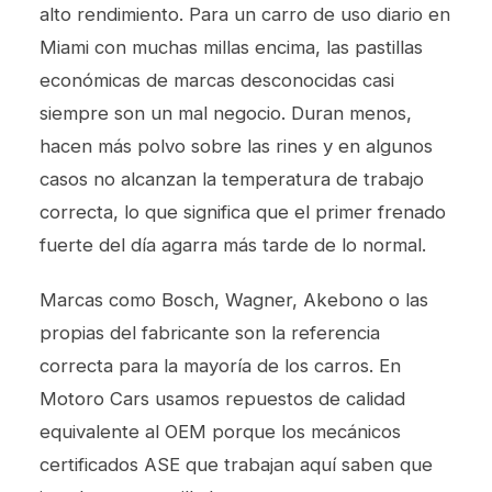
alto rendimiento. Para un carro de uso diario en
Miami con muchas millas encima, las pastillas
económicas de marcas desconocidas casi
siempre son un mal negocio. Duran menos,
hacen más polvo sobre las rines y en algunos
casos no alcanzan la temperatura de trabajo
correcta, lo que significa que el primer frenado
fuerte del día agarra más tarde de lo normal.
Marcas como Bosch, Wagner, Akebono o las
propias del fabricante son la referencia
correcta para la mayoría de los carros. En
Motoro Cars usamos repuestos de calidad
equivalente al OEM porque los mecánicos
certificados ASE que trabajan aquí saben que