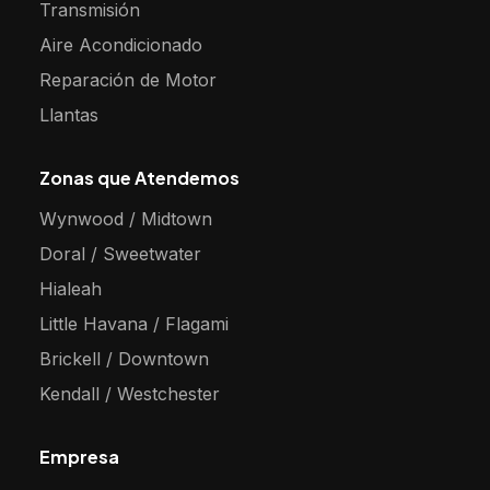
Transmisión
Aire Acondicionado
Reparación de Motor
Llantas
Zonas que Atendemos
Wynwood / Midtown
Doral / Sweetwater
Hialeah
Little Havana / Flagami
Brickell / Downtown
Kendall / Westchester
Empresa