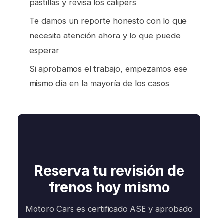
pastillas y revisa los calipers
Te damos un reporte honesto con lo que
necesita atención ahora y lo que puede
esperar
Si aprobamos el trabajo, empezamos ese
mismo día en la mayoría de los casos
Reserva tu revisión de
frenos hoy mismo
Motoro Cars es certificado ASE y aprobado