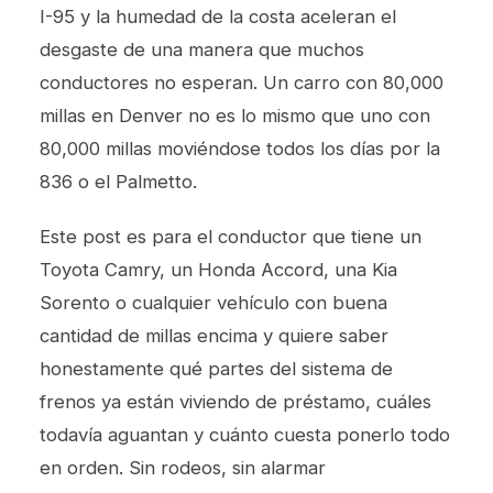
I-95 y la humedad de la costa aceleran el
desgaste de una manera que muchos
conductores no esperan. Un carro con 80,000
millas en Denver no es lo mismo que uno con
80,000 millas moviéndose todos los días por la
836 o el Palmetto.
Este post es para el conductor que tiene un
Toyota Camry, un Honda Accord, una Kia
Sorento o cualquier vehículo con buena
cantidad de millas encima y quiere saber
honestamente qué partes del sistema de
frenos ya están viviendo de préstamo, cuáles
todavía aguantan y cuánto cuesta ponerlo todo
en orden. Sin rodeos, sin alarmar