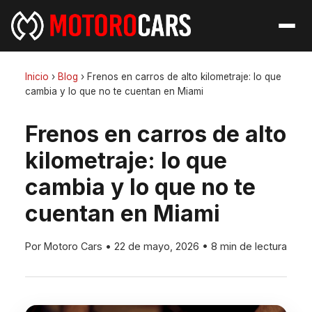
Inicio
›
Blog
›
Frenos en carros de alto kilometraje: lo que
cambia y lo que no te cuentan en Miami
Frenos en carros de alto
kilometraje: lo que
cambia y lo que no te
cuentan en Miami
Por Motoro Cars
•
22 de mayo, 2026
•
8 min de lectura