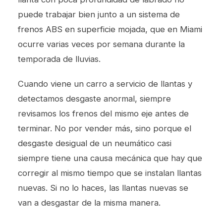
puede trabajar bien junto a un sistema de
frenos ABS en superficie mojada, que en Miami
ocurre varias veces por semana durante la
temporada de lluvias.
Cuando viene un carro a
servicio de llantas
y
detectamos desgaste anormal, siempre
revisamos los frenos del mismo eje antes de
terminar. No por vender más, sino porque el
desgaste desigual de un neumático casi
siempre tiene una causa mecánica que hay que
corregir al mismo tiempo que se instalan llantas
nuevas. Si no lo haces, las llantas nuevas se
van a desgastar de la misma manera.