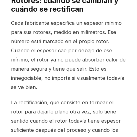
Rotores: cuándo se cambian y
cuándo se rectifican
Cada fabricante especifica un espesor mínimo
para sus rotores, medido en milímetros. Ese
número está marcado en el propio rotor.
Cuando el espesor cae por debajo de ese
mínimo, el rotor ya no puede absorber calor de
manera segura y tiene que salir. Esto es
innegociable, no importa si visualmente todavía
se ve bien.
La rectificación, que consiste en tornear el
rotor para dejarlo plano otra vez, solo tiene
sentido cuando el rotor todavía tiene espesor
suficiente después del proceso y cuando los