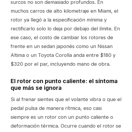
surcos no son demasiado profundos. En
muchos carros de alto kilometraje en Miami, el
rotor ya llegó a la especificación mínima y
rectificarlo solo lo deja por debajo del límite. En
ese caso, el costo de cambiar los rotores de
frente en un sedan japonés como un Nissan
Altima o un Toyota Corolla anda entre $180 y
$320 por el par, incluyendo mano de obra.
El rotor con punto caliente: el síntoma
que más se ignora
Si al frenar sientes que el volante vibra o que el
pedal pulsa de manera rítmica, eso casi
siempre es un rotor con un punto caliente o
deformación térmica. Ocurre cuando el rotor se