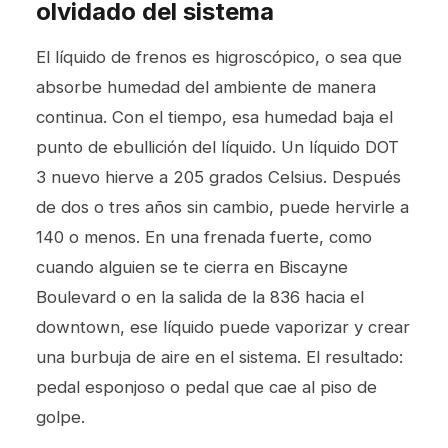
olvidado del sistema
El líquido de frenos es higroscópico, o sea que
absorbe humedad del ambiente de manera
continua. Con el tiempo, esa humedad baja el
punto de ebullición del líquido. Un líquido DOT
3 nuevo hierve a 205 grados Celsius. Después
de dos o tres años sin cambio, puede hervirle a
140 o menos. En una frenada fuerte, como
cuando alguien se te cierra en Biscayne
Boulevard o en la salida de la 836 hacia el
downtown, ese líquido puede vaporizar y crear
una burbuja de aire en el sistema. El resultado:
pedal esponjoso o pedal que cae al piso de
golpe.