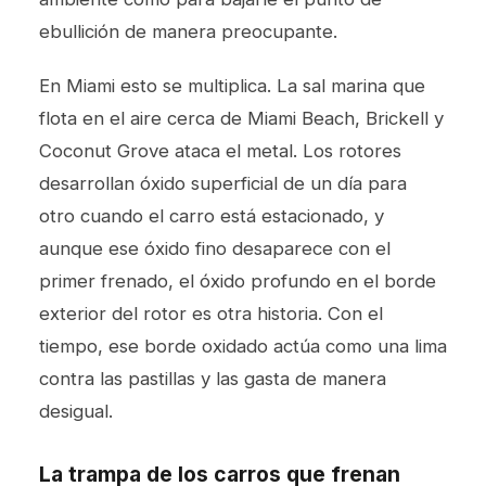
ebullición de manera preocupante.
En Miami esto se multiplica. La sal marina que
flota en el aire cerca de Miami Beach, Brickell y
Coconut Grove ataca el metal. Los rotores
desarrollan óxido superficial de un día para
otro cuando el carro está estacionado, y
aunque ese óxido fino desaparece con el
primer frenado, el óxido profundo en el borde
exterior del rotor es otra historia. Con el
tiempo, ese borde oxidado actúa como una lima
contra las pastillas y las gasta de manera
desigual.
La trampa de los carros que frenan