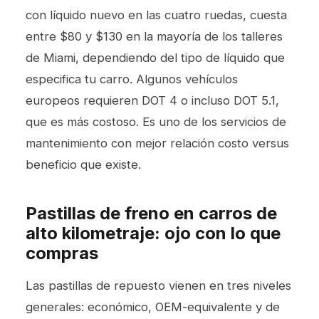
con líquido nuevo en las cuatro ruedas, cuesta
entre $80 y $130 en la mayoría de los talleres
de Miami, dependiendo del tipo de líquido que
especifica tu carro. Algunos vehículos
europeos requieren DOT 4 o incluso DOT 5.1,
que es más costoso. Es uno de los servicios de
mantenimiento con mejor relación costo versus
beneficio que existe.
Pastillas de freno en carros de
alto kilometraje: ojo con lo que
compras
Las pastillas de repuesto vienen en tres niveles
generales: económico, OEM-equivalente y de