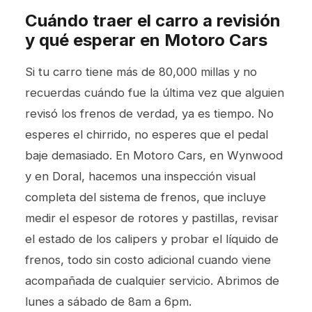
Cuándo traer el carro a revisión
y qué esperar en Motoro Cars
Si tu carro tiene más de 80,000 millas y no
recuerdas cuándo fue la última vez que alguien
revisó los frenos de verdad, ya es tiempo. No
esperes el chirrido, no esperes que el pedal
baje demasiado. En Motoro Cars, en Wynwood
y en Doral, hacemos una inspección visual
completa del sistema de frenos, que incluye
medir el espesor de rotores y pastillas, revisar
el estado de los calipers y probar el líquido de
frenos, todo sin costo adicional cuando viene
acompañada de cualquier servicio. Abrimos de
lunes a sábado de 8am a 6pm.