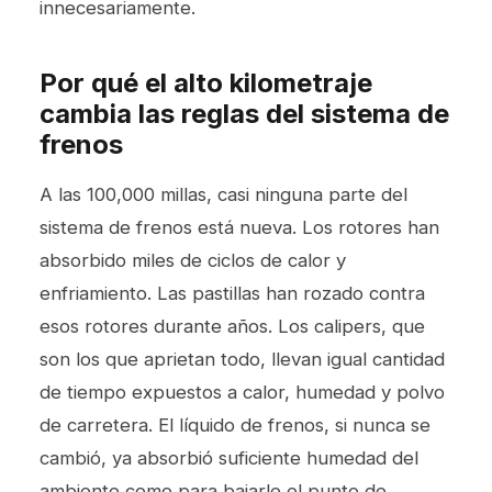
innecesariamente.
Por qué el alto kilometraje
cambia las reglas del sistema de
frenos
A las 100,000 millas, casi ninguna parte del
sistema de frenos está nueva. Los rotores han
absorbido miles de ciclos de calor y
enfriamiento. Las pastillas han rozado contra
esos rotores durante años. Los calipers, que
son los que aprietan todo, llevan igual cantidad
de tiempo expuestos a calor, humedad y polvo
de carretera. El líquido de frenos, si nunca se
cambió, ya absorbió suficiente humedad del
ambiente como para bajarle el punto de