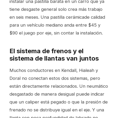
instalar una pastilla barata en un carro que ya
tiene desgaste general solo crea más trabajo
en seis meses. Una pastilla cerámicade calidad
para un vehículo mediano anda entre $45 y
$90 el juego por eje, sin contar la instalación.
El sistema de frenos y el
sistema de llantas van juntos
Muchos conductores en Kendall, Hialeah y
Doral no conectan estos dos sistemas, pero
están directamente relacionados. Un neumático
desgastado de manera desigual puede indicar
que un caliper está pegado o que la presión de
frenado no se distribuye igual en el eje. Y una
llanta con poca profundidad de labrado no