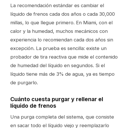
La recomendación estándar es cambiar el
líquido de frenos cada dos años o cada 30,000
millas, lo que llegue primero. En Miami, con el
calor y la humedad, muchos mecánicos con
experiencia lo recomiendan cada dos años sin
excepción. La prueba es sencilla: existe un
probador de tira reactiva que mide el contenido
de humedad del líquido en segundos. Si el
líquido tiene más de 3% de agua, ya es tiempo
de purgarlo.
Cuánto cuesta purgar y rellenar el
líquido de frenos
Una purga completa del sistema, que consiste
en sacar todo el líquido viejo y reemplazarlo