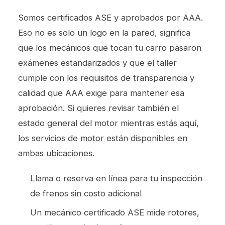
Somos certificados ASE y aprobados por AAA.
Eso no es solo un logo en la pared, significa
que los mecánicos que tocan tu carro pasaron
exámenes estandarizados y que el taller
cumple con los requisitos de transparencia y
calidad que AAA exige para mantener esa
aprobación. Si quieres revisar también el
estado general del motor mientras estás aquí,
los
servicios de motor
están disponibles en
ambas ubicaciones.
Llama o reserva en línea para tu inspección
de frenos sin costo adicional
Un mecánico certificado ASE mide rotores,