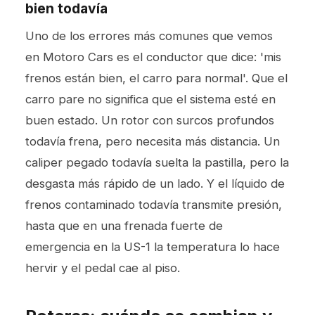
bien todavía
Uno de los errores más comunes que vemos
en Motoro Cars es el conductor que dice: 'mis
frenos están bien, el carro para normal'. Que el
carro pare no significa que el sistema esté en
buen estado. Un rotor con surcos profundos
todavía frena, pero necesita más distancia. Un
caliper pegado todavía suelta la pastilla, pero la
desgasta más rápido de un lado. Y el líquido de
frenos contaminado todavía transmite presión,
hasta que en una frenada fuerte de
emergencia en la US-1 la temperatura lo hace
hervir y el pedal cae al piso.