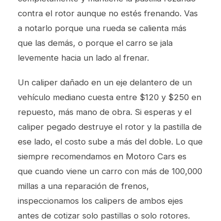
contra el rotor aunque no estés frenando. Vas
a notarlo porque una rueda se calienta más
que las demás, o porque el carro se jala
levemente hacia un lado al frenar.
Un caliper dañado en un eje delantero de un
vehículo mediano cuesta entre $120 y $250 en
repuesto, más mano de obra. Si esperas y el
caliper pegado destruye el rotor y la pastilla de
ese lado, el costo sube a más del doble. Lo que
siempre recomendamos en Motoro Cars es
que cuando viene un carro con más de 100,000
millas a una
reparación de frenos
,
inspeccionamos los calipers de ambos ejes
antes de cotizar solo pastillas o solo rotores.