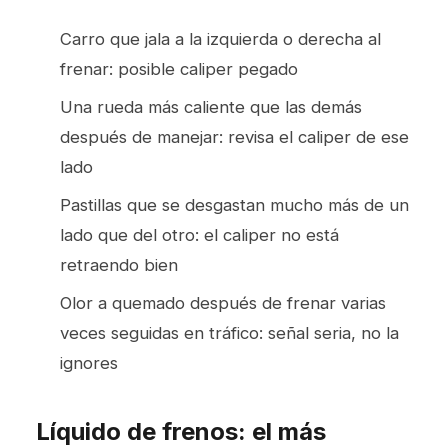
Carro que jala a la izquierda o derecha al
frenar: posible caliper pegado
Una rueda más caliente que las demás
después de manejar: revisa el caliper de ese
lado
Pastillas que se desgastan mucho más de un
lado que del otro: el caliper no está
retraendo bien
Olor a quemado después de frenar varias
veces seguidas en tráfico: señal seria, no la
ignores
Líquido de frenos: el más