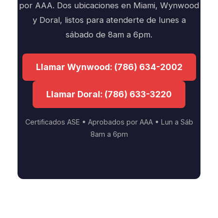
por AAA. Dos ubicaciones en Miami, Wynwood
y Doral, listos para atenderte de lunes a
sábado de 8am a 6pm.
Llamar Wynwood: (786) 634-2002
Llamar Doral: (786) 633-3220
Certificados ASE • Aprobados por AAA • Lun a Sáb
8am a 6pm