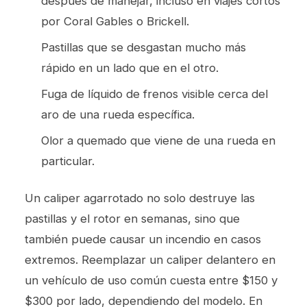
después de manejar, incluso en viajes cortos
por Coral Gables o Brickell.
Pastillas que se desgastan mucho más
rápido en un lado que en el otro.
Fuga de líquido de frenos visible cerca del
aro de una rueda específica.
Olor a quemado que viene de una rueda en
particular.
Un caliper agarrotado no solo destruye las
pastillas y el rotor en semanas, sino que
también puede causar un incendio en casos
extremos. Reemplazar un caliper delantero en
un vehículo de uso común cuesta entre $150 y
$300 por lado, dependiendo del modelo. En