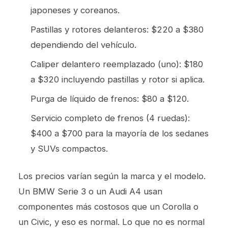
japoneses y coreanos.
Pastillas y rotores delanteros: $220 a $380
dependiendo del vehículo.
Caliper delantero reemplazado (uno): $180
a $320 incluyendo pastillas y rotor si aplica.
Purga de líquido de frenos: $80 a $120.
Servicio completo de frenos (4 ruedas):
$400 a $700 para la mayoría de los sedanes
y SUVs compactos.
Los precios varían según la marca y el modelo.
Un BMW Serie 3 o un Audi A4 usan
componentes más costosos que un Corolla o
un Civic, y eso es normal. Lo que no es normal