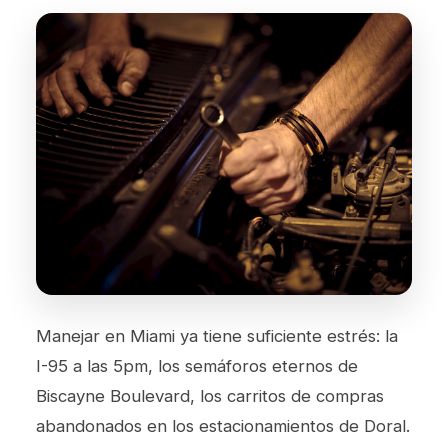
Manejar en Miami ya tiene suficiente estrés: la
I-95 a las 5pm, los semáforos eternos de
Biscayne Boulevard, los carritos de compras
abandonados en los estacionamientos de Doral.