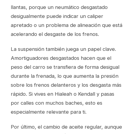
llantas
, porque un neumático desgastado
desigualmente puede indicar un caliper
apretado o un problema de alineación que está
acelerando el desgaste de los frenos.
La suspensión también juega un papel clave.
Amortiguadores desgastados hacen que el
peso del carro se transfiera de forma desigual
durante la frenada, lo que aumenta la presión
sobre los frenos delanteros y los desgasta más
rápido. Si vives en Hialeah o Kendall y pasas
por calles con muchos baches, esto es
especialmente relevante para ti.
Por último, el
cambio de aceite
regular, aunque