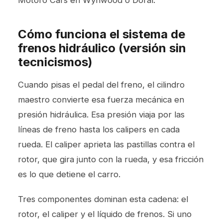
Motoro Cars en Wynwood o Doral.
Cómo funciona el sistema de
frenos hidráulico (versión sin
tecnicismos)
Cuando pisas el pedal del freno, el cilindro
maestro convierte esa fuerza mecánica en
presión hidráulica. Esa presión viaja por las
líneas de freno hasta los calipers en cada
rueda. El caliper aprieta las pastillas contra el
rotor, que gira junto con la rueda, y esa fricción
es lo que detiene el carro.
Tres componentes dominan esta cadena: el
rotor, el caliper y el líquido de frenos. Si uno