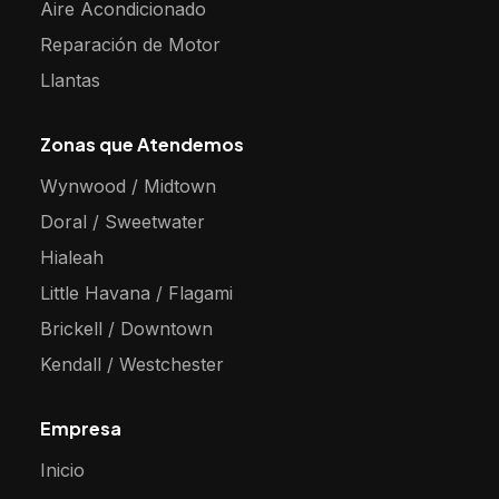
Aire Acondicionado
Reparación de Motor
Llantas
Zonas que Atendemos
Wynwood / Midtown
Doral / Sweetwater
Hialeah
Little Havana / Flagami
Brickell / Downtown
Kendall / Westchester
Empresa
Inicio