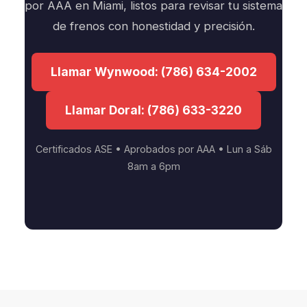
por AAA en Miami, listos para revisar tu sistema
de frenos con honestidad y precisión.
Llamar Wynwood: (786) 634-2002
Llamar Doral: (786) 633-3220
Certificados ASE • Aprobados por AAA • Lun a Sáb
8am a 6pm