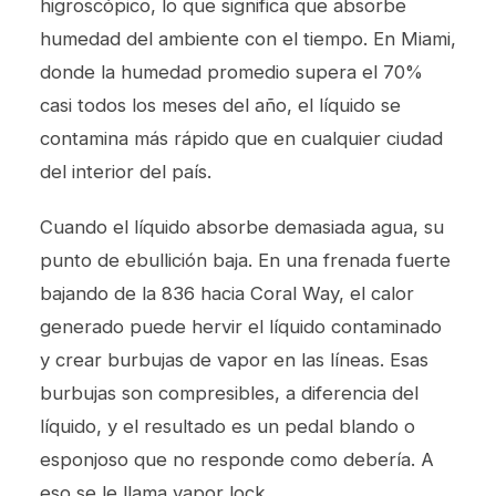
higroscópico, lo que significa que absorbe
humedad del ambiente con el tiempo. En Miami,
donde la humedad promedio supera el 70%
casi todos los meses del año, el líquido se
contamina más rápido que en cualquier ciudad
del interior del país.
Cuando el líquido absorbe demasiada agua, su
punto de ebullición baja. En una frenada fuerte
bajando de la 836 hacia Coral Way, el calor
generado puede hervir el líquido contaminado
y crear burbujas de vapor en las líneas. Esas
burbujas son compresibles, a diferencia del
líquido, y el resultado es un pedal blando o
esponjoso que no responde como debería. A
eso se le llama vapor lock.