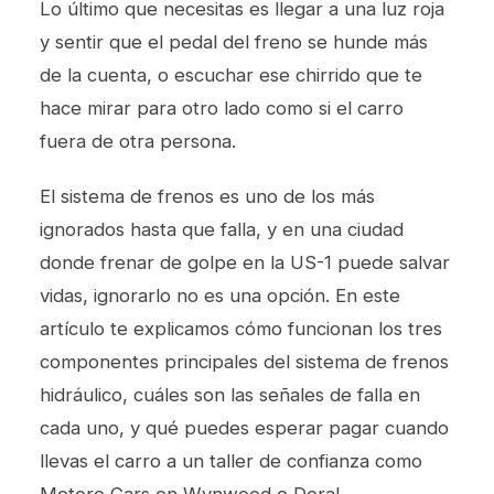
Lo último que necesitas es llegar a una luz roja
y sentir que el pedal del freno se hunde más
de la cuenta, o escuchar ese chirrido que te
hace mirar para otro lado como si el carro
fuera de otra persona.
El sistema de frenos es uno de los más
ignorados hasta que falla, y en una ciudad
donde frenar de golpe en la US-1 puede salvar
vidas, ignorarlo no es una opción. En este
artículo te explicamos cómo funcionan los tres
componentes principales del sistema de frenos
hidráulico, cuáles son las señales de falla en
cada uno, y qué puedes esperar pagar cuando
llevas el carro a un taller de confianza como