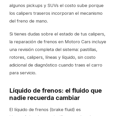
algunos pickups y SUVs el costo sube porque
los calipers traseros incorporan el mecanismo
del freno de mano.
Si tienes dudas sobre el estado de tus calipers,
la
reparación de frenos
en Motoro Cars incluye
una revisión completa del sistema: pastillas,
rotores, calipers, líneas y líquido, sin costo
adicional de diagnóstico cuando traes el carro
para servicio.
Líquido de frenos: el fluido que
nadie recuerda cambiar
El líquido de frenos (brake fluid) es