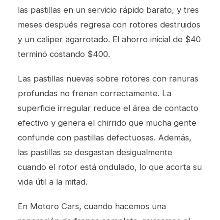
las pastillas en un servicio rápido barato, y tres
meses después regresa con rotores destruidos
y un caliper agarrotado. El ahorro inicial de $40
terminó costando $400.
Las pastillas nuevas sobre rotores con ranuras
profundas no frenan correctamente. La
superficie irregular reduce el área de contacto
efectivo y genera el chirrido que mucha gente
confunde con pastillas defectuosas. Además,
las pastillas se desgastan desigualmente
cuando el rotor está ondulado, lo que acorta su
vida útil a la mitad.
En Motoro Cars, cuando hacemos una