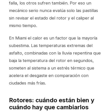
falla, los otros sufren también. Por eso un
mecánico serio nunca evalúa solo las pastillas
sin revisar el estado del rotor y el caliper al
mismo tiempo.
En Miami el calor es un factor que la mayoría
subestima. Las temperaturas extremas del
asfalto, combinadas con la lluvia repentina que
baja la temperatura del rotor en segundos,
someten al sistema a un estrés térmico que
acelera el desgaste en comparación con
ciudades más frías.
Rotores: cuándo están bien y
cuándo hay que cambiarlos