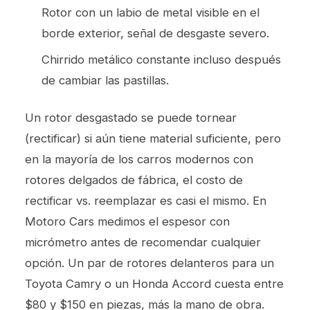
Rotor con un labio de metal visible en el
borde exterior, señal de desgaste severo.
Chirrido metálico constante incluso después
de cambiar las pastillas.
Un rotor desgastado se puede tornear
(rectificar) si aún tiene material suficiente, pero
en la mayoría de los carros modernos con
rotores delgados de fábrica, el costo de
rectificar vs. reemplazar es casi el mismo. En
Motoro Cars medimos el espesor con
micrómetro antes de recomendar cualquier
opción. Un par de rotores delanteros para un
Toyota Camry o un Honda Accord cuesta entre
$80 y $150 en piezas, más la mano de obra.