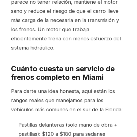
parece no tener relación, mantiene el motor
sano y reduce el riesgo de que el carro lleve
más carga de la necesaria en la transmisión y
los frenos. Un motor que trabaja
eficientemente frena con menos esfuerzo del
sistema hidráulico.
Cuánto cuesta un servicio de
frenos completo en Miami
Para darte una idea honesta, aquí están los
rangos reales que manejamos para los
vehículos más comunes en el sur de la Florida:
Pastillas delanteras (solo mano de obra +
pastillas): $120 a $180 para sedanes