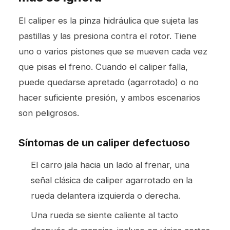
El caliper es la pinza hidráulica que sujeta las
pastillas y las presiona contra el rotor. Tiene
uno o varios pistones que se mueven cada vez
que pisas el freno. Cuando el caliper falla,
puede quedarse apretado (agarrotado) o no
hacer suficiente presión, y ambos escenarios
son peligrosos.
Síntomas de un caliper defectuoso
El carro jala hacia un lado al frenar, una
señal clásica de caliper agarrotado en la
rueda delantera izquierda o derecha.
Una rueda se siente caliente al tacto