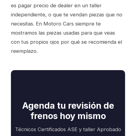
es pagar precio de dealer en un taller
independiente, o que te vendan piezas que no
necesitas. En Motoro Cars siempre te
mostramos las piezas usadas para que veas
con tus propios ojos por qué se recomienda el
reemplazo.
Agenda tu revisión de
frenos hoy mismo
Técnicos Certificados ASE y taller Aprobado