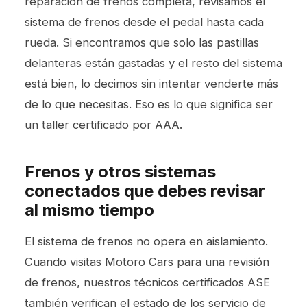
reparación de frenos
completa, revisamos el
sistema de frenos desde el pedal hasta cada
rueda. Si encontramos que solo las pastillas
delanteras están gastadas y el resto del sistema
está bien, lo decimos sin intentar venderte más
de lo que necesitas. Eso es lo que significa ser
un taller certificado por AAA.
Frenos y otros sistemas
conectados que debes revisar
al mismo tiempo
El sistema de frenos no opera en aislamiento.
Cuando visitas Motoro Cars para una revisión
de frenos, nuestros técnicos certificados ASE
también verifican el estado de los
servicio de