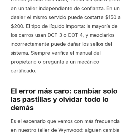
en un taller independiente de confianza. En un
dealer el mismo servicio puede costarte $150 a
$200. El tipo de líquido importa: la mayoría de
los carros usan DOT 3 o DOT 4, y mezclarlos
incorrectamente puede dañar los sellos del
sistema. Siempre verifica el manual del
propietario o pregunta a un mecánico
certificado.
El error más caro: cambiar solo
las pastillas y olvidar todo lo
demás
Es el escenario que vemos con más frecuencia
en nuestro taller de Wynwood: alguien cambia