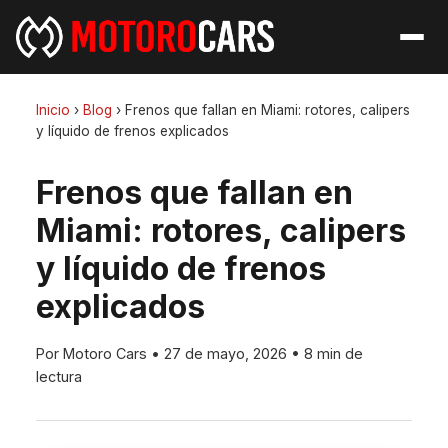
Inicio
›
Blog
›
Frenos que fallan en Miami: rotores, calipers
y líquido de frenos explicados
Frenos que fallan en
Miami: rotores, calipers
y líquido de frenos
explicados
Por Motoro Cars
•
27 de mayo, 2026
•
8 min de
lectura