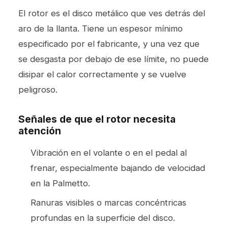
El rotor es el disco metálico que ves detrás del
aro de la llanta. Tiene un espesor mínimo
especificado por el fabricante, y una vez que
se desgasta por debajo de ese límite, no puede
disipar el calor correctamente y se vuelve
peligroso.
Señales de que el rotor necesita
atención
Vibración en el volante o en el pedal al
frenar, especialmente bajando de velocidad
en la Palmetto.
Ranuras visibles o marcas concéntricas
profundas en la superficie del disco.