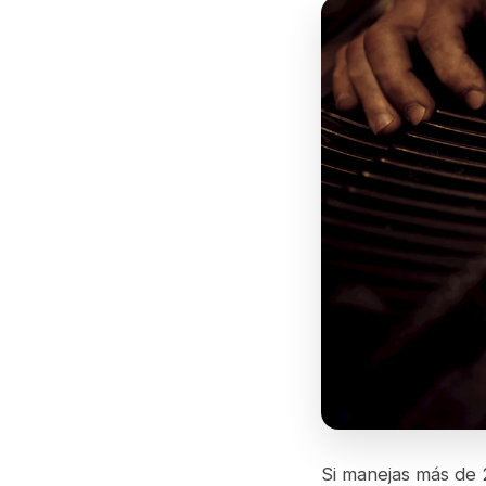
Si manejas más de 2