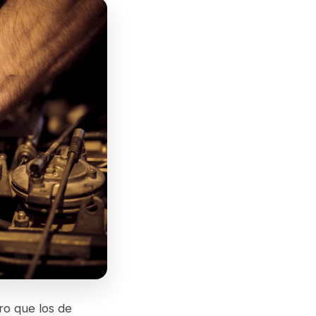
ro que los de