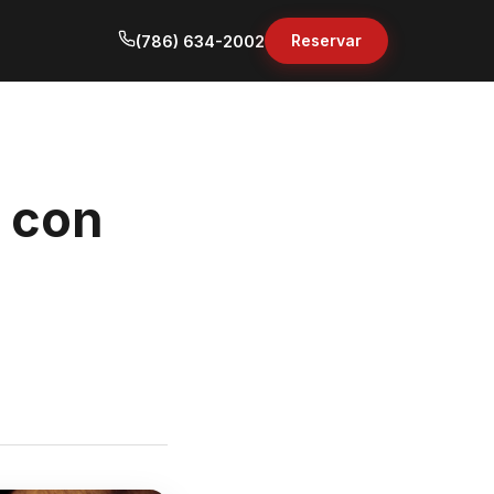
Reservar
(786) 634-2002
o con