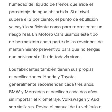
humedad del líquido de frenos que mide el
porcentaje de agua absorbida. Si el nivel
supera el 3 por ciento, el punto de ebullición
ya cayó lo suficiente como para representar un
riesgo real. En Motoro Cars usamos este tipo
de herramienta como parte de las revisiones de
mantenimiento preventivo para que no tengas
que adivinar si el fluido todavía sirve.
Los fabricantes también tienen sus propias
especificaciones. Honda y Toyota
generalmente recomiendan cada tres años.
BMW y Mercedes especifican cada dos años
sin importar el kilometraje. Volkswagen y Audi
son similares. Revisa el manual de tu vehículo o