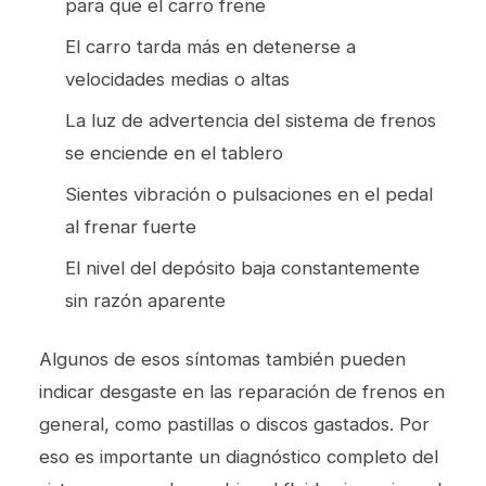
para que el carro frene
El carro tarda más en detenerse a
velocidades medias o altas
La luz de advertencia del sistema de frenos
se enciende en el tablero
Sientes vibración o pulsaciones en el pedal
al frenar fuerte
El nivel del depósito baja constantemente
sin razón aparente
Algunos de esos síntomas también pueden
indicar desgaste en las
reparación de frenos
en
general, como pastillas o discos gastados. Por
eso es importante un diagnóstico completo del