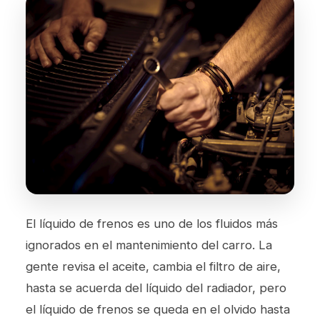
El líquido de frenos es uno de los fluidos más
ignorados en el mantenimiento del carro. La
gente revisa el aceite, cambia el filtro de aire,
hasta se acuerda del líquido del radiador, pero
el líquido de frenos se queda en el olvido hasta