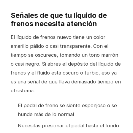
Señales de que tu líquido de
frenos necesita atención
El líquido de frenos nuevo tiene un color
amarillo pálido o casi transparente. Con el
tiempo se oscurece, tomando un tono marrón
o casi negro. Si abres el depósito del líquido de
frenos y el fluido está oscuro o turbio, eso ya
es una señal de que lleva demasiado tiempo en
el sistema.
El pedal de freno se siente esponjoso o se
hunde más de lo normal
Necesitas presionar el pedal hasta el fondo