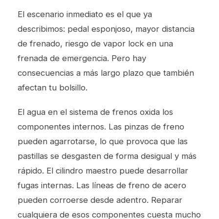
El escenario inmediato es el que ya
describimos: pedal esponjoso, mayor distancia
de frenado, riesgo de vapor lock en una
frenada de emergencia. Pero hay
consecuencias a más largo plazo que también
afectan tu bolsillo.
El agua en el sistema de frenos oxida los
componentes internos. Las pinzas de freno
pueden agarrotarse, lo que provoca que las
pastillas se desgasten de forma desigual y más
rápido. El cilindro maestro puede desarrollar
fugas internas. Las líneas de freno de acero
pueden corroerse desde adentro. Reparar
cualquiera de esos componentes cuesta mucho