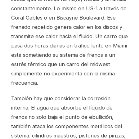
constantemente. Lo mismo en US-1 a través de
Coral Gables o en Biscayne Boulevard. Ese
frenado repetido genera calor en los discos y
transmite ese calor hacia el fluido. Un carro que
pasa dos horas diarias en tráfico lento en Miami
está sometiendo su sistema de frenos a un
estrés térmico que un carro del midwest
simplemente no experimenta con la misma
frecuencia.
También hay que considerar la corrosión
interna. El agua que absorbe el líquido de
frenos no solo baja el punto de ebullición,
también ataca los componentes metálicos del
sistema: cilindros maestros, pistones de pinzas,