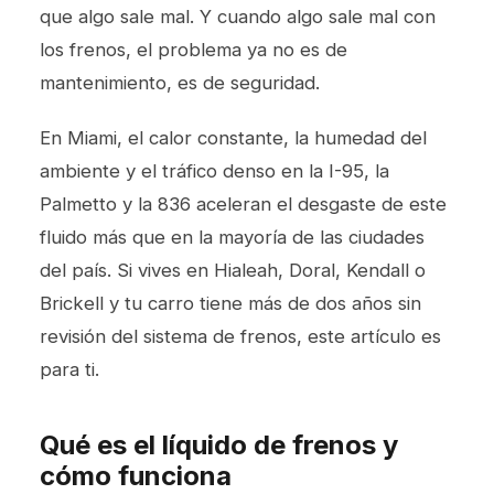
que algo sale mal. Y cuando algo sale mal con
los frenos, el problema ya no es de
mantenimiento, es de seguridad.
En Miami, el calor constante, la humedad del
ambiente y el tráfico denso en la I-95, la
Palmetto y la 836 aceleran el desgaste de este
fluido más que en la mayoría de las ciudades
del país. Si vives en Hialeah, Doral, Kendall o
Brickell y tu carro tiene más de dos años sin
revisión del sistema de frenos, este artículo es
para ti.
Qué es el líquido de frenos y
cómo funciona