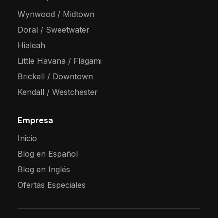
Wynwood / Midtown
Doral / Sweetwater
Hialeah
Little Havana / Flagami
Brickell / Downtown
Kendall / Westchester
Empresa
Inicio
Blog en Español
Blog en Inglés
Ofertas Especiales