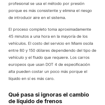
profesional se usa el método por presión
porque es más consistente y elimina el riesgo
de introducir aire en el sistema.
El proceso completo toma aproximadamente
45 minutos a una hora en la mayoría de los
vehículos. El costo del servicio en Miami oscila
entre 80 y 150 dólares dependiendo del tipo de
vehículo y el fluido que requiere. Los carros
europeos que usan DOT 4 de especificación
alta pueden costar un poco más porque el
líquido en sí es más caro.
Qué pasa si ignoras el cambio
de líquido de frenos