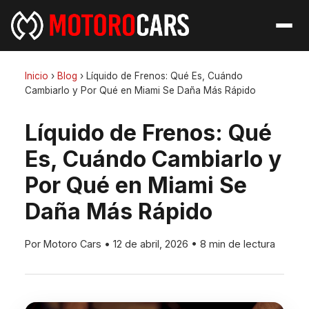
Inicio
›
Blog
›
Líquido de Frenos: Qué Es, Cuándo
Cambiarlo y Por Qué en Miami Se Daña Más Rápido
Líquido de Frenos: Qué
Es, Cuándo Cambiarlo y
Por Qué en Miami Se
Daña Más Rápido
Por Motoro Cars
•
12 de abril, 2026
•
8 min de lectura