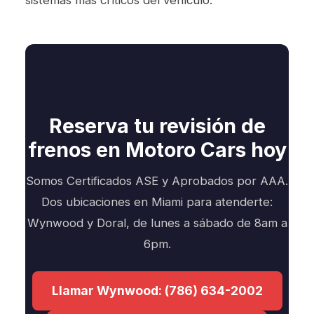
sistemas más críticos del vehículo.
Reserva tu revisión de
frenos en Motoro Cars hoy
Somos Certificados ASE y Aprobados por AAA.
Dos ubicaciones en Miami para atenderte:
Wynwood y Doral, de lunes a sábado de 8am a
6pm.
Llamar Wynwood: (786) 634-2002