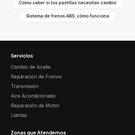
Cómo saber si tus pastillas necesitan cambio
Sistema de frenos ABS: cómo funciona
Servicios
Cambio de Aceite
Reparación de Frenos
Transmisión
Aire Acondicionado
Reparación de Motor
Llantas
Zonas que Atendemos