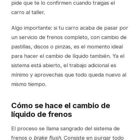
pide que te lo confirmen cuando traigas el
carro al taller.
Algo importante: si tu carro acaba de pasar por
un
servicio de frenos
completo, con cambio de
pastillas, discos o pinzas, es el momento ideal
para hacer el cambio de líquido también. Ya el
sistema está abierto, el trabajo adicional es
mínimo y aprovechas que todo queda nuevo al
mismo tiempo.
Cómo se hace el cambio de
líquido de frenos
El proceso se llama sangrado del sistema de
frenos o
brake flush
. Consiste en purgar todo