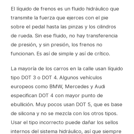
El líquido de frenos es un fluido hidráulico que
transmite la fuerza que ejerces con el pie
sobre el pedal hasta las pinzas y los cilindros
de rueda. Sin ese fluido, no hay transferencia
de presión, y sin presión, los frenos no
funcionan. Es así de simple y así de crítico.
La mayoría de los carros en la calle usan líquido
tipo DOT 3 o DOT 4. Algunos vehículos
europeos como BMW, Mercedes y Audi
especifican DOT 4 con mayor punto de
ebullición. Muy pocos usan DOT 5, que es base
de silicona y no se mezcla con los otros tipos.
Usar el tipo incorrecto puede dañar los sellos
internos del sistema hidráulico, así que siempre