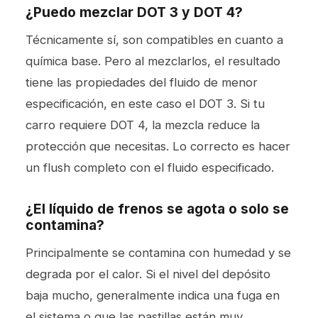
¿Puedo mezclar DOT 3 y DOT 4?
Técnicamente sí, son compatibles en cuanto a
química base. Pero al mezclarlos, el resultado
tiene las propiedades del fluido de menor
especificación, en este caso el DOT 3. Si tu
carro requiere DOT 4, la mezcla reduce la
protección que necesitas. Lo correcto es hacer
un flush completo con el fluido especificado.
¿El líquido de frenos se agota o solo se
contamina?
Principalmente se contamina con humedad y se
degrada por el calor. Si el nivel del depósito
baja mucho, generalmente indica una fuga en
el sistema o que las pastillas están muy