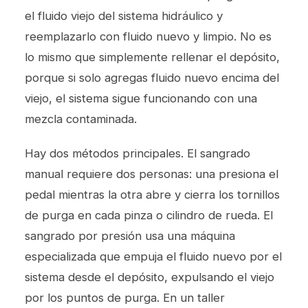
el fluido viejo del sistema hidráulico y
reemplazarlo con fluido nuevo y limpio. No es
lo mismo que simplemente rellenar el depósito,
porque si solo agregas fluido nuevo encima del
viejo, el sistema sigue funcionando con una
mezcla contaminada.
Hay dos métodos principales. El sangrado
manual requiere dos personas: una presiona el
pedal mientras la otra abre y cierra los tornillos
de purga en cada pinza o cilindro de rueda. El
sangrado por presión usa una máquina
especializada que empuja el fluido nuevo por el
sistema desde el depósito, expulsando el viejo
por los puntos de purga. En un taller