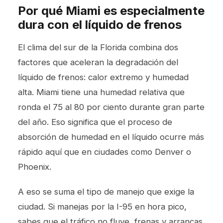
Por qué Miami es especialmente
dura con el líquido de frenos
El clima del sur de la Florida combina dos
factores que aceleran la degradación del
líquido de frenos: calor extremo y humedad
alta. Miami tiene una humedad relativa que
ronda el 75 al 80 por ciento durante gran parte
del año. Eso significa que el proceso de
absorción de humedad en el líquido ocurre más
rápido aquí que en ciudades como Denver o
Phoenix.
A eso se suma el tipo de manejo que exige la
ciudad. Si manejas por la I-95 en hora pico,
sabes que el tráfico no fluye, frenas y arrancas