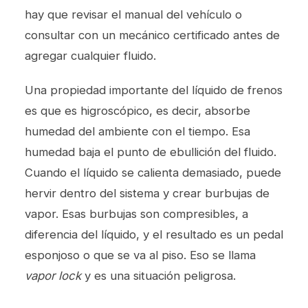
hay que revisar el manual del vehículo o
consultar con un mecánico certificado antes de
agregar cualquier fluido.
Una propiedad importante del líquido de frenos
es que es higroscópico, es decir, absorbe
humedad del ambiente con el tiempo. Esa
humedad baja el punto de ebullición del fluido.
Cuando el líquido se calienta demasiado, puede
hervir dentro del sistema y crear burbujas de
vapor. Esas burbujas son compresibles, a
diferencia del líquido, y el resultado es un pedal
esponjoso o que se va al piso. Eso se llama
vapor lock
y es una situación peligrosa.