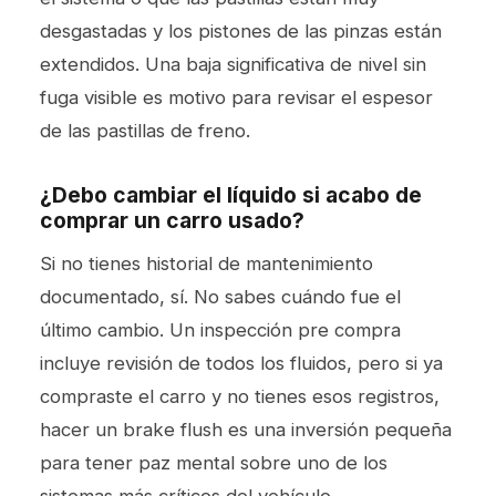
desgastadas y los pistones de las pinzas están
extendidos. Una baja significativa de nivel sin
fuga visible es motivo para revisar el espesor
de las pastillas de freno.
¿Debo cambiar el líquido si acabo de
comprar un carro usado?
Si no tienes historial de mantenimiento
documentado, sí. No sabes cuándo fue el
último cambio. Un
inspección pre compra
incluye revisión de todos los fluidos, pero si ya
compraste el carro y no tienes esos registros,
hacer un brake flush es una inversión pequeña
para tener paz mental sobre uno de los