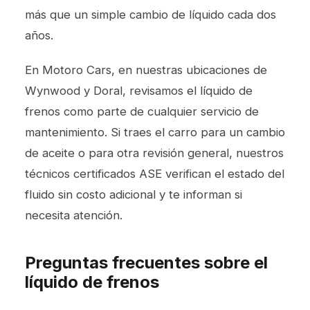
más que un simple cambio de líquido cada dos
años.
En Motoro Cars, en nuestras ubicaciones de
Wynwood y Doral, revisamos el líquido de
frenos como parte de cualquier servicio de
mantenimiento. Si traes el carro para un
cambio
de aceite
o para otra revisión general, nuestros
técnicos certificados ASE verifican el estado del
fluido sin costo adicional y te informan si
necesita atención.
Preguntas frecuentes sobre el
líquido de frenos