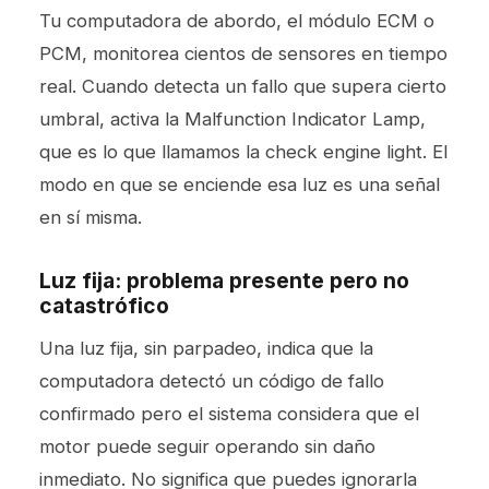
Tu computadora de abordo, el módulo ECM o
PCM, monitorea cientos de sensores en tiempo
real. Cuando detecta un fallo que supera cierto
umbral, activa la Malfunction Indicator Lamp,
que es lo que llamamos la check engine light. El
modo en que se enciende esa luz es una señal
en sí misma.
Luz fija: problema presente pero no
catastrófico
Una luz fija, sin parpadeo, indica que la
computadora detectó un código de fallo
confirmado pero el sistema considera que el
motor puede seguir operando sin daño
inmediato. No significa que puedes ignorarla