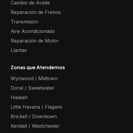
Cambio de Aceite
Reparación de Frenos
Transmisión
Aire Acondicionado
Reparación de Motor
Llantas
Zonas que Atendemos
Wynwood / Midtown
Doral / Sweetwater
Hialeah
Little Havana / Flagami
Brickell / Downtown
Kendall / Westchester