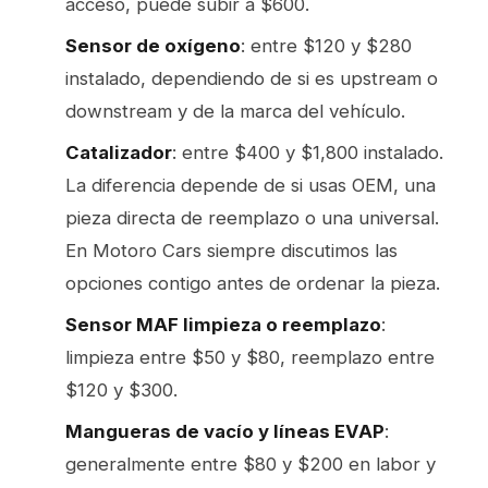
acceso, puede subir a $600.
Sensor de oxígeno
: entre $120 y $280
instalado, dependiendo de si es upstream o
downstream y de la marca del vehículo.
Catalizador
: entre $400 y $1,800 instalado.
La diferencia depende de si usas OEM, una
pieza directa de reemplazo o una universal.
En Motoro Cars siempre discutimos las
opciones contigo antes de ordenar la pieza.
Sensor MAF limpieza o reemplazo
:
limpieza entre $50 y $80, reemplazo entre
$120 y $300.
Mangueras de vacío y líneas EVAP
:
generalmente entre $80 y $200 en labor y