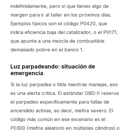
indefinidamente, pero sí que tienes algo de
margen para ir al taller en los próximos días.
Ejemplos típicos son el código P0420, que
indica eficiencia baja del catalizador, o el P0171,
que apunta a una mezcla de combustible
demasiado pobre en el banco 1.
Luz parpadeando: situación de
emergencia
Si la luz parpadea o titila mientras manejas, eso
es una alerta crítica. El estándar OBD-II reserva
el parpadeo específicamente para fallas de
encendido activas, es decir, misfire severo. El
código más común en ese escenario es el
P0300 (misfire aleatorio en múltiples cilindros) o