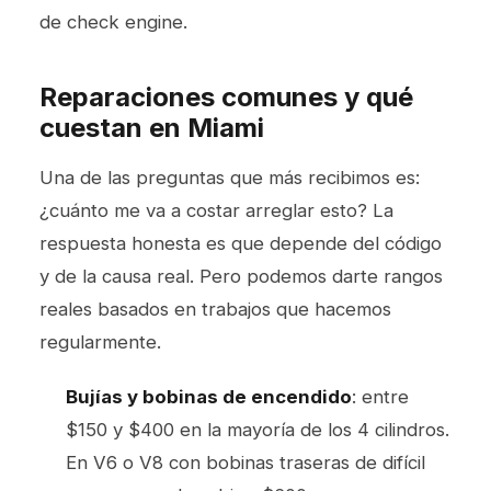
de check engine.
Reparaciones comunes y qué
cuestan en Miami
Una de las preguntas que más recibimos es:
¿cuánto me va a costar arreglar esto? La
respuesta honesta es que depende del código
y de la causa real. Pero podemos darte rangos
reales basados en trabajos que hacemos
regularmente.
Bujías y bobinas de encendido
: entre
$150 y $400 en la mayoría de los 4 cilindros.
En V6 o V8 con bobinas traseras de difícil