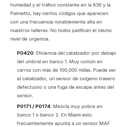
humedad y el tráfico constante en la 836 y la
Palmetto, hay ciertos códigos que aparecen
con una frecuencia notablemente alta en
nuestros talleres. No todos justifican el mismo
nivel de urgencia.
P0420
: Eficiencia del catalizador por debajo
del umbral en banco 1. Muy común en
carros con más de 100,000 millas. Puede ser
el catalizador, un sensor de oxígeno trasero
defectuoso o una fuga de escape antes del
sensor.
P0171 / P0174
: Mezcla muy pobre en
banco 1 o banco 2. En Miami esto
frecuentemente apunta a un sensor MAF