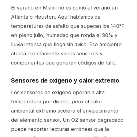
El verano en Miami no es como el verano en
Atlanta o Houston. Aquí hablamos de
temperaturas de asfalto que superan los 140°F
en pleno julio, humedad que ronda el 90% y
lluvia intensa que llega sin aviso. Ese ambiente
afecta directamente varios sensores y
componentes que generan códigos de fallo.
Sensores de oxígeno y calor extremo
Los sensores de oxígeno operan a alta
temperatura por diseño, pero el calor
ambiental extremo acelera el envejecimiento
del elemento sensor. Un O2 sensor degradado
puede reportar lecturas erróneas que la