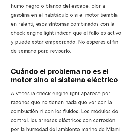
humo negro o blanco del escape, olor a
gasolina en el habitáculo o si el motor tiembla
en ralentí, esos síntomas combinados con la
check engine light indican que el fallo es activo
y puede estar empeorando. No esperes al fin
de semana para revisarlo.
Cuándo el problema no es el
motor sino el sistema eléctrico
A veces la check engine light aparece por
razones que no tienen nada que ver con la
combustión ni con los fluidos. Los módulos de
control, los arneses eléctricos con corrosión
por la humedad del ambiente marino de Miami