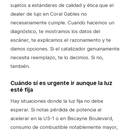
sujetos a estándares de calidad y ética que el
dealer de lujo en Coral Gables no
necesariamente cumple. Cuando hacemos un
diagnóstico, te mostramos los datos del
escáner, te explicamos el razonamiento y te
damos opciones. Si el catalizador genuinamente
necesita reemplazo, te lo decimos. Si no,
también.
Cuándo sí es urgente ir aunque la luz
esté fija
Hay situaciones donde la luz fija no debe
esperar. Si notas pérdida de potencia al
acelerar en la US-1 o en Biscayne Boulevard,
consumo de combustible notablemente mayor,