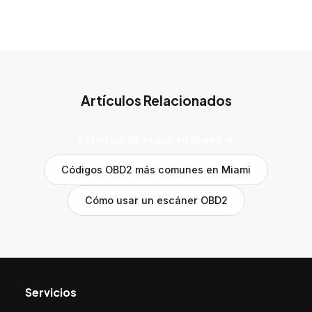
Artículos Relacionados
Servicios de motor en Miami →
Códigos OBD2 más comunes en Miami
Cómo usar un escáner OBD2
Servicios