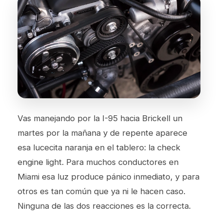
Vas manejando por la I-95 hacia Brickell un
martes por la mañana y de repente aparece
esa lucecita naranja en el tablero: la check
engine light. Para muchos conductores en
Miami esa luz produce pánico inmediato, y para
otros es tan común que ya ni le hacen caso.
Ninguna de las dos reacciones es la correcta.