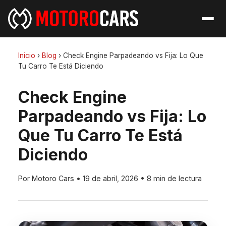
Inicio
›
Blog
›
Check Engine Parpadeando vs Fija: Lo Que
Tu Carro Te Está Diciendo
Check Engine
Parpadeando vs Fija: Lo
Que Tu Carro Te Está
Diciendo
Por Motoro Cars
•
19 de abril, 2026
•
8 min de lectura