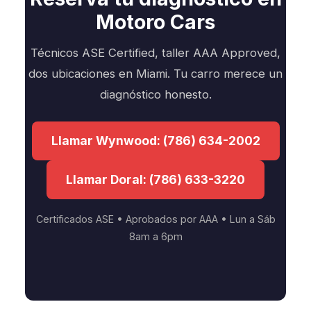
Motoro Cars
Técnicos ASE Certified, taller AAA Approved,
dos ubicaciones en Miami. Tu carro merece un
diagnóstico honesto.
Llamar Wynwood: (786) 634-2002
Llamar Doral: (786) 633-3220
Certificados ASE • Aprobados por AAA • Lun a Sáb
8am a 6pm