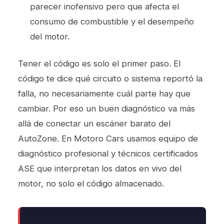
parecer inofensivo pero que afecta el
consumo de combustible y el desempeño
del motor.
Tener el código es solo el primer paso. El
código te dice qué circuito o sistema reportó la
falla, no necesariamente cuál parte hay que
cambiar. Por eso un buen diagnóstico va más
allá de conectar un escáner barato del
AutoZone. En Motoro Cars usamos equipo de
diagnóstico profesional y técnicos certificados
ASE que interpretan los datos en vivo del
motor, no solo el código almacenado.