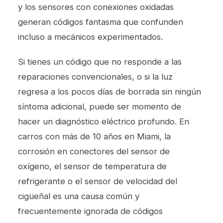
y los sensores con conexiones oxidadas
generan códigos fantasma que confunden
incluso a mecánicos experimentados.
Si tienes un código que no responde a las
reparaciones convencionales, o si la luz
regresa a los pocos días de borrada sin ningún
síntoma adicional, puede ser momento de
hacer un
diagnóstico eléctrico
profundo. En
carros con más de 10 años en Miami, la
corrosión en conectores del sensor de
oxígeno, el sensor de temperatura de
refrigerante o el sensor de velocidad del
cigüeñal es una causa común y
frecuentemente ignorada de códigos