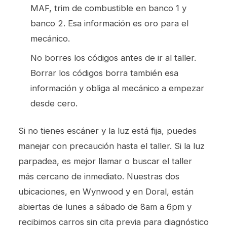
MAF, trim de combustible en banco 1 y
banco 2. Esa información es oro para el
mecánico.
No borres los códigos antes de ir al taller.
Borrar los códigos borra también esa
información y obliga al mecánico a empezar
desde cero.
Si no tienes escáner y la luz está fija, puedes
manejar con precaución hasta el taller. Si la luz
parpadea, es mejor llamar o buscar el taller
más cercano de inmediato. Nuestras dos
ubicaciones, en Wynwood y en Doral, están
abiertas de lunes a sábado de 8am a 6pm y
recibimos carros sin cita previa para diagnóstico