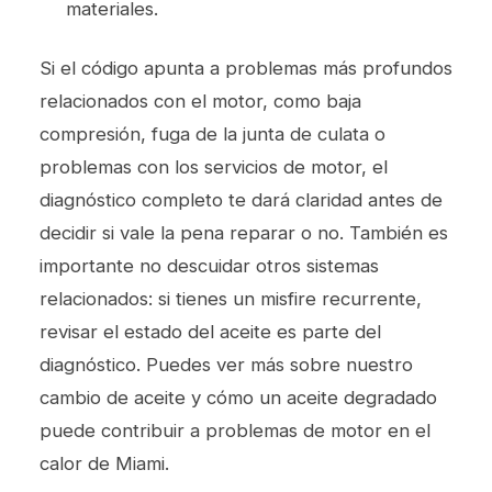
materiales.
Si el código apunta a problemas más profundos
relacionados con el motor, como baja
compresión, fuga de la junta de culata o
problemas con los
servicios de motor
, el
diagnóstico completo te dará claridad antes de
decidir si vale la pena reparar o no. También es
importante no descuidar otros sistemas
relacionados: si tienes un misfire recurrente,
revisar el estado del aceite es parte del
diagnóstico. Puedes ver más sobre nuestro
cambio de aceite
y cómo un aceite degradado
puede contribuir a problemas de motor en el
calor de Miami.