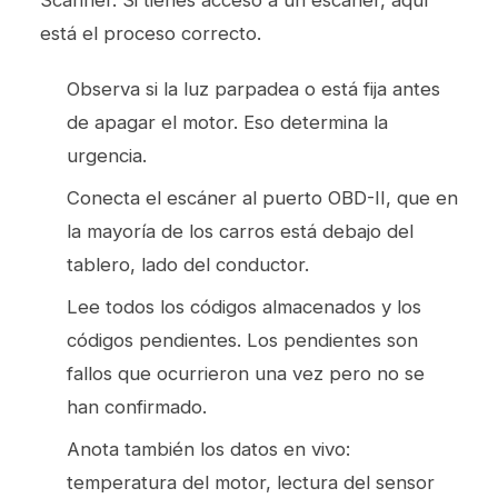
está el proceso correcto.
Observa si la luz parpadea o está fija antes
de apagar el motor. Eso determina la
urgencia.
Conecta el escáner al puerto OBD-II, que en
la mayoría de los carros está debajo del
tablero, lado del conductor.
Lee todos los códigos almacenados y los
códigos pendientes. Los pendientes son
fallos que ocurrieron una vez pero no se
han confirmado.
Anota también los datos en vivo:
temperatura del motor, lectura del sensor