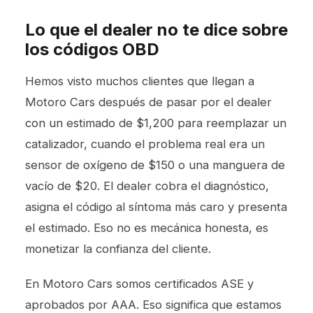
Lo que el dealer no te dice sobre
los códigos OBD
Hemos visto muchos clientes que llegan a
Motoro Cars después de pasar por el dealer
con un estimado de $1,200 para reemplazar un
catalizador, cuando el problema real era un
sensor de oxígeno de $150 o una manguera de
vacío de $20. El dealer cobra el diagnóstico,
asigna el código al síntoma más caro y presenta
el estimado. Eso no es mecánica honesta, es
monetizar la confianza del cliente.
En Motoro Cars somos certificados ASE y
aprobados por AAA. Eso significa que estamos