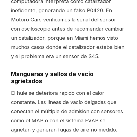
computadora interpreta como catalizador
ineficiente, generando un falso P0420. En
Motoro Cars verificamos la señal del sensor
con osciloscopio antes de recomendar cambiar
un catalizador, porque en Miami hemos visto
muchos casos donde el catalizador estaba bien
y el problema era un sensor de $45.
Mangueras y sellos de vacío
agrietados
El hule se deteriora rápido con el calor
constante. Las líneas de vacío delgadas que
conectan el múltiple de admisión con sensores
como el MAP o con el sistema EVAP se
agrietan y generan fugas de aire no medido.