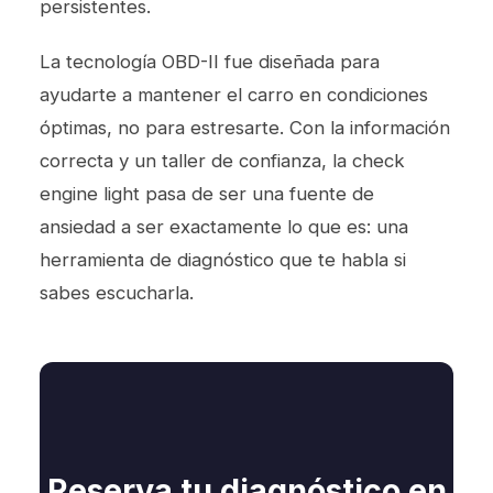
persistentes.
La tecnología OBD-II fue diseñada para
ayudarte a mantener el carro en condiciones
óptimas, no para estresarte. Con la información
correcta y un taller de confianza, la check
engine light pasa de ser una fuente de
ansiedad a ser exactamente lo que es: una
herramienta de diagnóstico que te habla si
sabes escucharla.
Reserva tu diagnóstico en