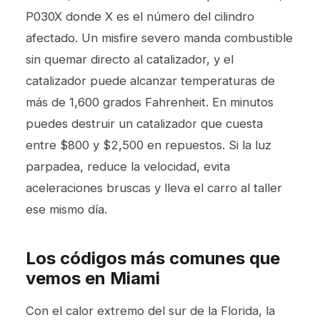
P030X donde X es el número del cilindro
afectado. Un misfire severo manda combustible
sin quemar directo al catalizador, y el
catalizador puede alcanzar temperaturas de
más de 1,600 grados Fahrenheit. En minutos
puedes destruir un catalizador que cuesta
entre $800 y $2,500 en repuestos. Si la luz
parpadea, reduce la velocidad, evita
aceleraciones bruscas y lleva el carro al taller
ese mismo día.
Los códigos más comunes que
vemos en Miami
Con el calor extremo del sur de la Florida, la