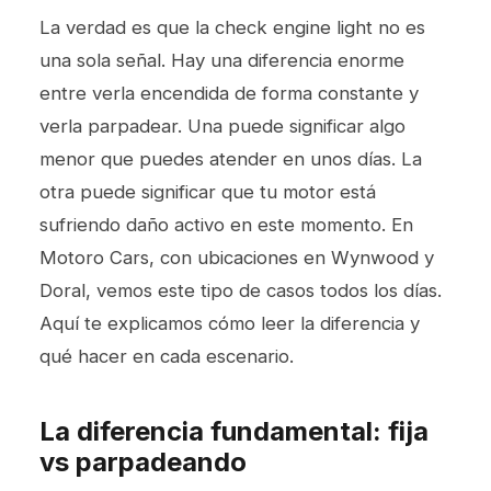
La verdad es que la check engine light no es
una sola señal. Hay una diferencia enorme
entre verla encendida de forma constante y
verla parpadear. Una puede significar algo
menor que puedes atender en unos días. La
otra puede significar que tu motor está
sufriendo daño activo en este momento. En
Motoro Cars, con ubicaciones en Wynwood y
Doral, vemos este tipo de casos todos los días.
Aquí te explicamos cómo leer la diferencia y
qué hacer en cada escenario.
La diferencia fundamental: fija
vs parpadeando