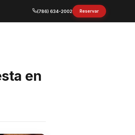
Reservar
(786) 634-2002
sta en