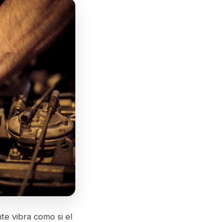
te vibra como si el