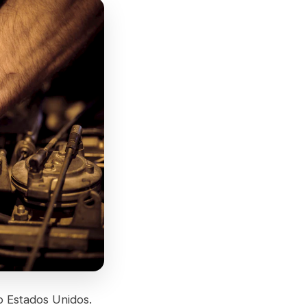
o Estados Unidos.