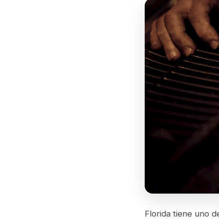
Florida tiene uno d