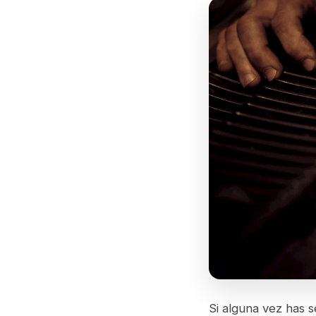
Si alguna vez has s