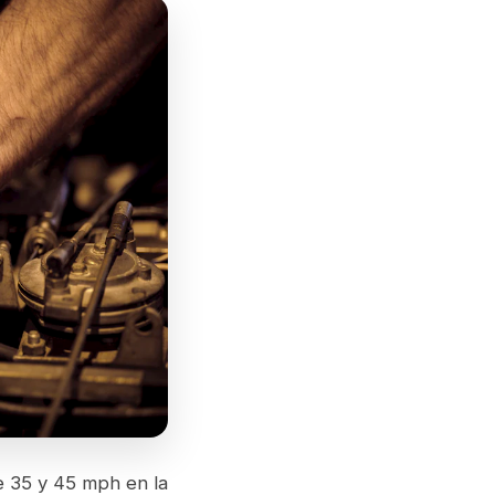
e 35 y 45 mph en la