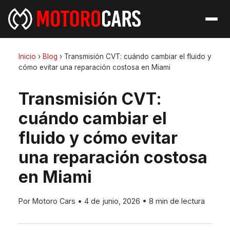
Inicio
›
Blog
›
Transmisión CVT: cuándo cambiar el fluido y
cómo evitar una reparación costosa en Miami
Transmisión CVT:
cuándo cambiar el
fluido y cómo evitar
una reparación costosa
en Miami
Por Motoro Cars
•
4 de junio, 2026
•
8 min de lectura