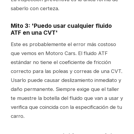
saberlo con certeza.
Mito 3: 'Puedo usar cualquier fluido
ATF en una CVT'
Este es probablemente el error más costoso
que vemos en Motoro Cars. El fluido ATF
estándar no tiene el coeficiente de fricción
correcto para las poleas y correas de una CVT.
Usarlo puede causar deslizamiento inmediato y
daño permanente. Siempre exige que el taller
te muestre la botella del fluido que van a usar y
verifica que coincida con la especificación de tu
carro.