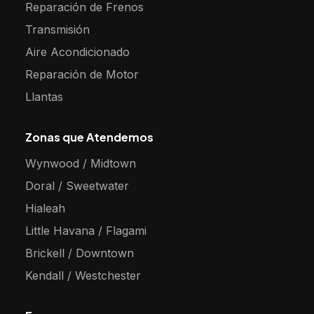
Reparación de Frenos
Transmisión
Aire Acondicionado
Reparación de Motor
Llantas
Zonas que Atendemos
Wynwood / Midtown
Doral / Sweetwater
Hialeah
Little Havana / Flagami
Brickell / Downtown
Kendall / Westchester