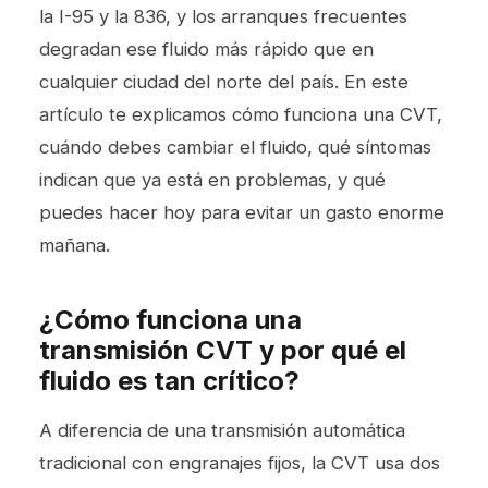
la I-95 y la 836, y los arranques frecuentes
degradan ese fluido más rápido que en
cualquier ciudad del norte del país. En este
artículo te explicamos cómo funciona una CVT,
cuándo debes cambiar el fluido, qué síntomas
indican que ya está en problemas, y qué
puedes hacer hoy para evitar un gasto enorme
mañana.
¿Cómo funciona una
transmisión CVT y por qué el
fluido es tan crítico?
A diferencia de una transmisión automática
tradicional con engranajes fijos, la CVT usa dos