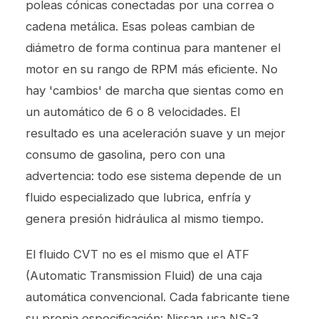
poleas cónicas conectadas por una correa o
cadena metálica. Esas poleas cambian de
diámetro de forma continua para mantener el
motor en su rango de RPM más eficiente. No
hay 'cambios' de marcha que sientas como en
un automático de 6 o 8 velocidades. El
resultado es una aceleración suave y un mejor
consumo de gasolina, pero con una
advertencia: todo ese sistema depende de un
fluido especializado que lubrica, enfría y
genera presión hidráulica al mismo tiempo.
El fluido CVT no es el mismo que el ATF
(Automatic Transmission Fluid) de una caja
automática convencional. Cada fabricante tiene
su propia especificación: Nissan usa NS-3,