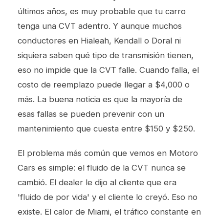
últimos años, es muy probable que tu carro
tenga una CVT adentro. Y aunque muchos
conductores en Hialeah, Kendall o Doral ni
siquiera saben qué tipo de transmisión tienen,
eso no impide que la CVT falle. Cuando falla, el
costo de reemplazo puede llegar a $4,000 o
más. La buena noticia es que la mayoría de
esas fallas se pueden prevenir con un
mantenimiento que cuesta entre $150 y $250.
El problema más común que vemos en Motoro
Cars es simple: el fluido de la CVT nunca se
cambió. El dealer le dijo al cliente que era
'fluido de por vida' y el cliente lo creyó. Eso no
existe. El calor de Miami, el tráfico constante en