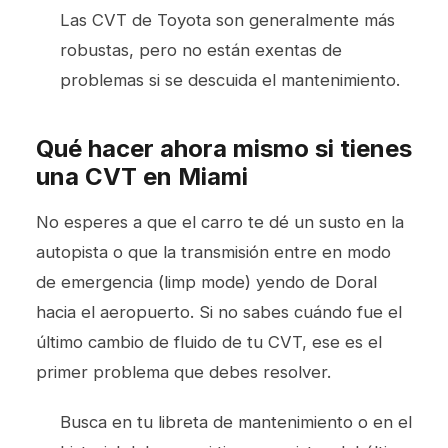
Las CVT de Toyota son generalmente más
robustas, pero no están exentas de
problemas si se descuida el mantenimiento.
Qué hacer ahora mismo si tienes
una CVT en Miami
No esperes a que el carro te dé un susto en la
autopista o que la transmisión entre en modo
de emergencia (limp mode) yendo de Doral
hacia el aeropuerto. Si no sabes cuándo fue el
último cambio de fluido de tu CVT, ese es el
primer problema que debes resolver.
Busca en tu libreta de mantenimiento o en el