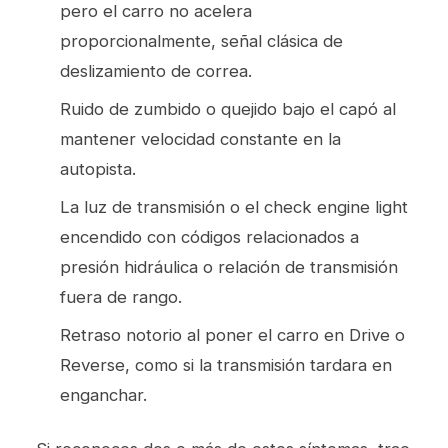
pero el carro no acelera
proporcionalmente, señal clásica de
deslizamiento de correa.
Ruido de zumbido o quejido bajo el capó al
mantener velocidad constante en la
autopista.
La luz de transmisión o el check engine light
encendido con códigos relacionados a
presión hidráulica o relación de transmisión
fuera de rango.
Retraso notorio al poner el carro en Drive o
Reverse, como si la transmisión tardara en
enganchar.