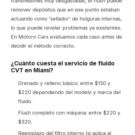
transmisiones muy desgastadas, el flush puede
remover depósitos que en ese punto estaban
actuando como 'sellador' de holguras internas,
lo que puede revelar problemas ya existentes.
En Motoro Cars evaluamos cada caso antes de
decidir el método correcto.
¿Cuánto cuesta el servicio de fluido
CVT en Miami?
Drenado y relleno básico: entre $150 y
$220 dependiendo del modelo y marca del
fluido.
Flush completo con máquina: entre $220 y
$320.
Reemplazo del filtro interno (si aplica al