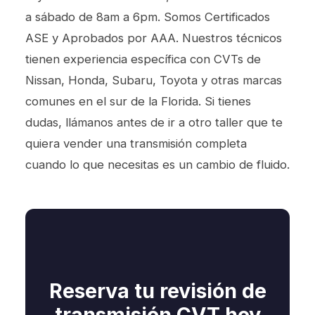
a sábado de 8am a 6pm. Somos Certificados
ASE y Aprobados por AAA. Nuestros técnicos
tienen experiencia específica con CVTs de
Nissan, Honda, Subaru, Toyota y otras marcas
comunes en el sur de la Florida. Si tienes
dudas, llámanos antes de ir a otro taller que te
quiera vender una transmisión completa
cuando lo que necesitas es un cambio de fluido.
Reserva tu revisión de
transmisión CVT hoy