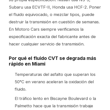
Subaru usa ECVTF-II, Honda usa HCF-2. Poner
el fluido equivocado, o mezclar tipos, puede
destruir la transmisión en cuestión de semanas.
En Motoro Cars siempre verificamos la
especificación exacta del fabricante antes de
hacer cualquier servicio de transmisión.
Por qué el fluido CVT se degrada más
rápido en Miami
Temperaturas del asfalto que superan los
50°C en verano aceleran la oxidación del
fluido.
El tráfico lento en Biscayne Boulevard o la
Palmetto hace que la transmisión trabaje