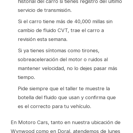
historial del carro si tienes registro del último
servicio de transmisión.
Si el carro tiene más de 40,000 millas sin
cambio de fluido CVT, trae el carro a
revisión esta semana.
Si ya tienes síntomas como tirones,
sobreaceleración del motor o ruidos al
mantener velocidad, no lo dejes pasar más
tiempo.
Pide siempre que el taller te muestre la
botella del fluido que usan y confirma que
es el correcto para tu vehículo.
En Motoro Cars, tanto en nuestra ubicación de
Wynwood como en Doral, atendemos de lunes