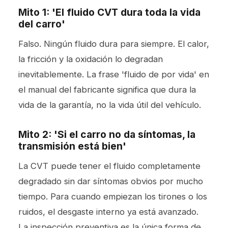
Mito 1: 'El fluido CVT dura toda la vida
del carro'
Falso. Ningún fluido dura para siempre. El calor,
la fricción y la oxidación lo degradan
inevitablemente. La frase 'fluido de por vida' en
el manual del fabricante significa que dura la
vida de la garantía, no la vida útil del vehículo.
Mito 2: 'Si el carro no da síntomas, la
transmisión está bien'
La CVT puede tener el fluido completamente
degradado sin dar síntomas obvios por mucho
tiempo. Para cuando empiezan los tirones o los
ruidos, el desgaste interno ya está avanzado.
La inspección preventiva es la única forma de