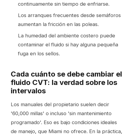
continuamente sin tiempo de enfriarse.
Los arranques frecuentes desde semáforos
aumentan la fricción en las poleas.
La humedad del ambiente costero puede
contaminar el fluido si hay alguna pequeña
fuga en los sellos.
Cada cuánto se debe cambiar el
fluido CVT: la verdad sobre los
intervalos
Los manuales del propietario suelen decir
'60,000 millas' o incluso 'sin mantenimiento
programado'. Eso es bajo condiciones ideales
de manejo, que Miami no ofrece. En la práctica,