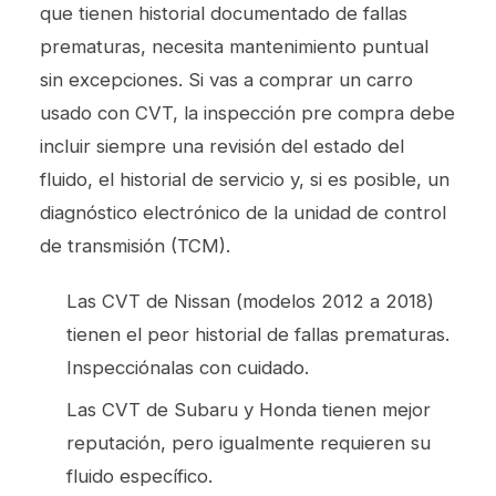
que tienen historial documentado de fallas
prematuras, necesita mantenimiento puntual
sin excepciones. Si vas a comprar un carro
usado con CVT, la
inspección pre compra
debe
incluir siempre una revisión del estado del
fluido, el historial de servicio y, si es posible, un
diagnóstico electrónico de la unidad de control
de transmisión (TCM).
Las CVT de Nissan (modelos 2012 a 2018)
tienen el peor historial de fallas prematuras.
Inspecciónalas con cuidado.
Las CVT de Subaru y Honda tienen mejor
reputación, pero igualmente requieren su
fluido específico.