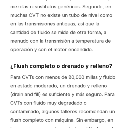
mezclas ni sustitutos genéricos. Segundo, en
muchas CVT no existe un tubo de nivel como
en las transmisiones antiguas, así que la
cantidad de fluido se mide de otra forma, a
menudo con la transmisión a temperatura de
operación y con el motor encendido.
¿Flush completo o drenado y relleno?
Para CVTs con menos de 80,000 millas y fluido
en estado moderado, un drenado y relleno
(drain and fill) es suficiente y más seguro. Para
CVTs con fluido muy degradado o
contaminado, algunos talleres recomiendan un
flush completo con máquina. Sin embargo, en