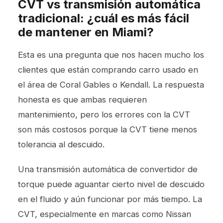
CVT vs transmisión automática
tradicional: ¿cuál es más fácil
de mantener en Miami?
Esta es una pregunta que nos hacen mucho los
clientes que están comprando carro usado en
el área de Coral Gables o Kendall. La respuesta
honesta es que ambas requieren
mantenimiento, pero los errores con la CVT
son más costosos porque la CVT tiene menos
tolerancia al descuido.
Una transmisión automática de convertidor de
torque puede aguantar cierto nivel de descuido
en el fluido y aún funcionar por más tiempo. La
CVT, especialmente en marcas como Nissan