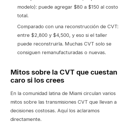
modelo): puede agregar $80 a $150 al costo
total.
Comparado con una reconstrucción de CVT:
entre $2,800 y $4,500, y eso si el taller
puede reconstruirla. Muchas CVT solo se
consiguen remanufacturadas o nuevas.
Mitos sobre la CVT que cuestan
caro si los crees
En la comunidad latina de Miami circulan varios
mitos sobre las transmisiones CVT que llevan a
decisiones costosas. Aquí los aclaramos
directamente.