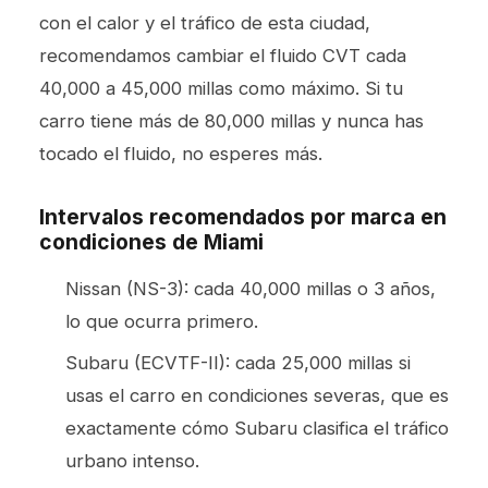
con el calor y el tráfico de esta ciudad,
recomendamos cambiar el fluido CVT cada
40,000 a 45,000 millas como máximo. Si tu
carro tiene más de 80,000 millas y nunca has
tocado el fluido, no esperes más.
Intervalos recomendados por marca en
condiciones de Miami
Nissan (NS-3): cada 40,000 millas o 3 años,
lo que ocurra primero.
Subaru (ECVTF-II): cada 25,000 millas si
usas el carro en condiciones severas, que es
exactamente cómo Subaru clasifica el tráfico
urbano intenso.