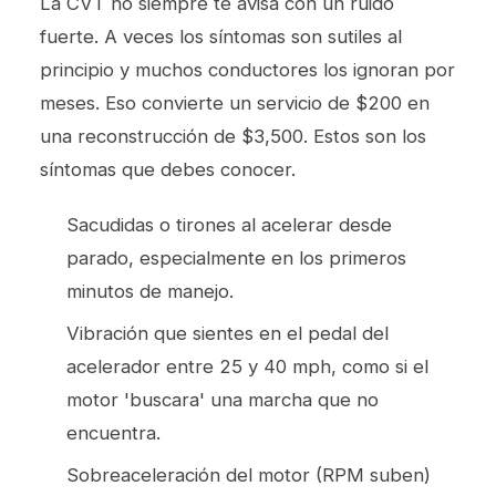
La CVT no siempre te avisa con un ruido
fuerte. A veces los síntomas son sutiles al
principio y muchos conductores los ignoran por
meses. Eso convierte un servicio de $200 en
una reconstrucción de $3,500. Estos son los
síntomas que debes conocer.
Sacudidas o tirones al acelerar desde
parado, especialmente en los primeros
minutos de manejo.
Vibración que sientes en el pedal del
acelerador entre 25 y 40 mph, como si el
motor 'buscara' una marcha que no
encuentra.
Sobreaceleración del motor (RPM suben)