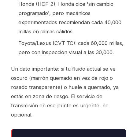
Honda (HCF-2): Honda dice 'sin cambio
programado', pero mecánicos
experimentados recomiendan cada 40,000
millas en climas cálidos.
Toyota/Lexus (CVT TC): cada 60,000 millas,
pero con inspección visual a las 30,000.
Un dato importante: si tu fluido actual se ve
oscuro (marrón quemado en vez de rojo o
rosado transparente) o huele a quemado, ya
estás en zona de riesgo. El
servicio de
transmisión
en ese punto es urgente, no
opcional.