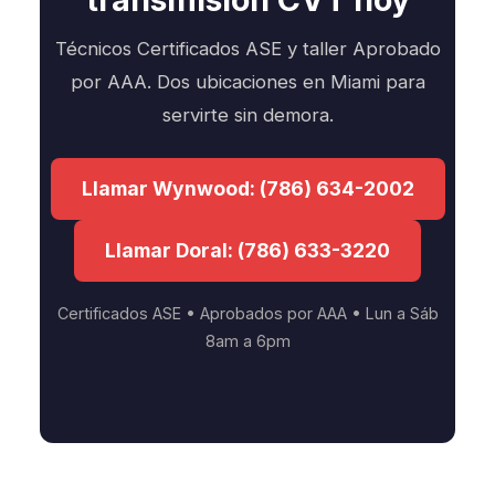
Técnicos Certificados ASE y taller Aprobado
por AAA. Dos ubicaciones en Miami para
servirte sin demora.
Llamar Wynwood: (786) 634-2002
Llamar Doral: (786) 633-3220
Certificados ASE • Aprobados por AAA • Lun a Sáb
8am a 6pm