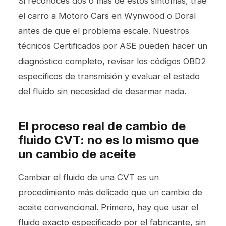
Si reconoces dos o más de estos síntomas, trae
el carro a Motoro Cars en Wynwood o Doral
antes de que el problema escale. Nuestros
técnicos Certificados por ASE pueden hacer un
diagnóstico completo, revisar los códigos OBD2
específicos de transmisión y evaluar el estado
del fluido sin necesidad de desarmar nada.
El proceso real de cambio de
fluido CVT: no es lo mismo que
un cambio de aceite
Cambiar el fluido de una CVT es un
procedimiento más delicado que un
cambio de
aceite
convencional. Primero, hay que usar el
fluido exacto especificado por el fabricante, sin