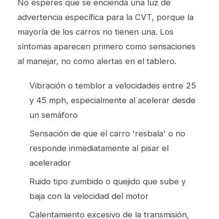
No esperes que se encienda una luz de
advertencia específica para la CVT, porque la
mayoría de los carros no tienen una. Los
síntomas aparecen primero como sensaciones
al manejar, no como alertas en el tablero.
Vibración o temblor a velocidades entre 25
y 45 mph, especialmente al acelerar desde
un semáforo
Sensación de que el carro 'resbala' o no
responde inmediatamente al pisar el
acelerador
Ruido tipo zumbido o quejido que sube y
baja con la velocidad del motor
Calentamiento excesivo de la transmisión,