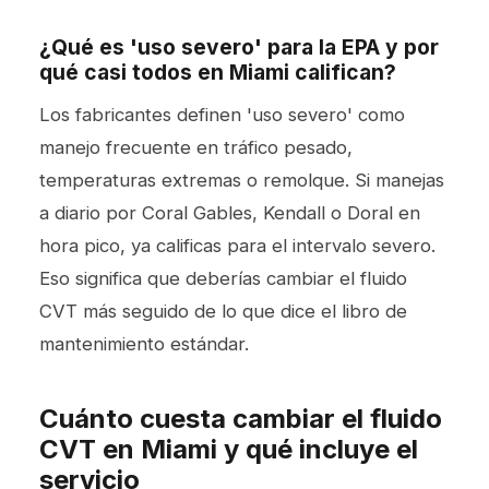
¿Qué es 'uso severo' para la EPA y por
qué casi todos en Miami califican?
Los fabricantes definen 'uso severo' como
manejo frecuente en tráfico pesado,
temperaturas extremas o remolque. Si manejas
a diario por Coral Gables, Kendall o Doral en
hora pico, ya calificas para el intervalo severo.
Eso significa que deberías cambiar el fluido
CVT más seguido de lo que dice el libro de
mantenimiento estándar.
Cuánto cuesta cambiar el fluido
CVT en Miami y qué incluye el
servicio