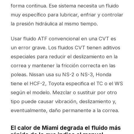
forma continua. Ese sistema necesita un fluido
muy específico para lubricar, enfriar y controlar
la presión hidráulica al mismo tiempo.
Usar fluido ATF convencional en una CVT es
un error grave. Los fluidos CVT tienen aditivos
especiales para reducir el deslizamiento en la
correa y mantener la fricción correcta en las
poleas. Nissan usa su NS-2 o NS-3, Honda
tiene el HCF-2, Toyota especifica el TC o el WS
según el modelo. Mezclar o sustituir por otro
tipo puede causar vibración, deslizamiento y,
eventualmente, daño permanente a la correa.
El calor de Miami degrada el fluido más