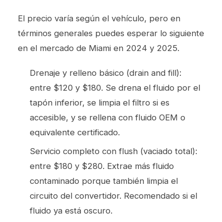
El precio varía según el vehículo, pero en
términos generales puedes esperar lo siguiente
en el mercado de Miami en 2024 y 2025.
Drenaje y relleno básico (drain and fill):
entre $120 y $180. Se drena el fluido por el
tapón inferior, se limpia el filtro si es
accesible, y se rellena con fluido OEM o
equivalente certificado.
Servicio completo con flush (vaciado total):
entre $180 y $280. Extrae más fluido
contaminado porque también limpia el
circuito del convertidor. Recomendado si el
fluido ya está oscuro.