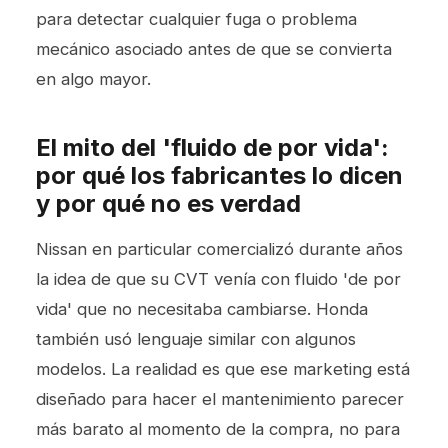
para detectar cualquier fuga o problema
mecánico asociado antes de que se convierta
en algo mayor.
El mito del 'fluido de por vida':
por qué los fabricantes lo dicen
y por qué no es verdad
Nissan en particular comercializó durante años
la idea de que su CVT venía con fluido 'de por
vida' que no necesitaba cambiarse. Honda
también usó lenguaje similar con algunos
modelos. La realidad es que ese marketing está
diseñado para hacer el mantenimiento parecer
más barato al momento de la compra, no para