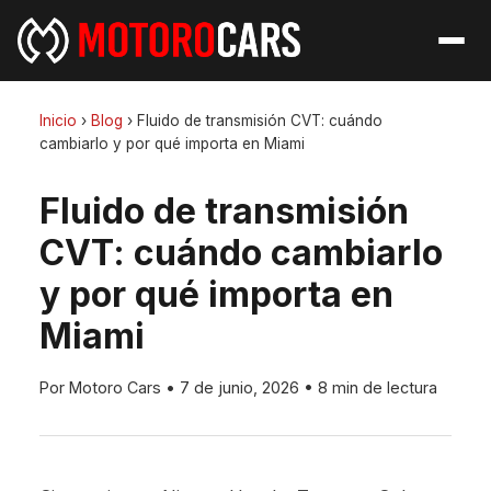
Inicio
›
Blog
›
Fluido de transmisión CVT: cuándo
cambiarlo y por qué importa en Miami
Fluido de transmisión
CVT: cuándo cambiarlo
y por qué importa en
Miami
Por Motoro Cars
•
7 de junio, 2026
•
8 min de lectura