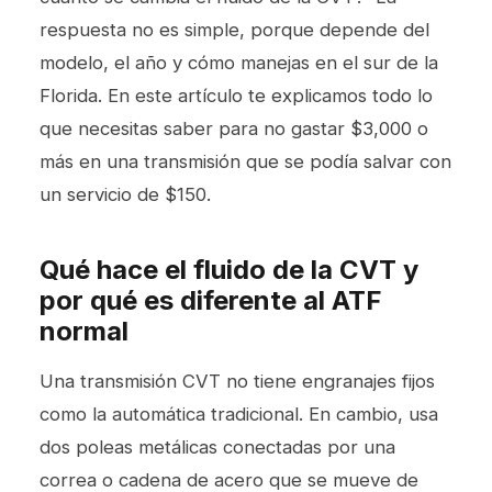
respuesta no es simple, porque depende del
modelo, el año y cómo manejas en el sur de la
Florida. En este artículo te explicamos todo lo
que necesitas saber para no gastar $3,000 o
más en una transmisión que se podía salvar con
un servicio de $150.
Qué hace el fluido de la CVT y
por qué es diferente al ATF
normal
Una transmisión CVT no tiene engranajes fijos
como la automática tradicional. En cambio, usa
dos poleas metálicas conectadas por una
correa o cadena de acero que se mueve de