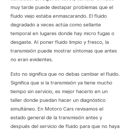
muy tarde puede destapar problemas que el
fluido viejo estaba enmascarando. El fluido
degradado a veces actúa como sellante
temporal en lugares donde hay micro fugas o
desgaste. Al poner fluido limpio y fresco, la
transmisión puede mostrar síntomas que antes
no eran evidentes.
Esto no significa que no debas cambiar el fluido.
Significa que si la transmisión ya tiene mucho
tiempo sin servicio, es mejor hacerlo en un
taller donde puedan hacer un diagnóstico
simultáneo. En Motoro Cars revisamos el
estado general de la transmisión antes y
después del servicio de fluido para que no haya