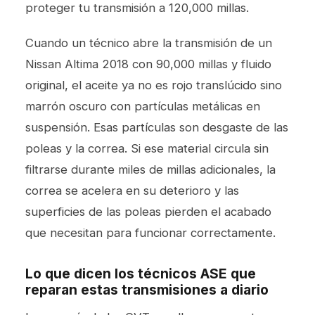
proteger tu transmisión a 120,000 millas.
Cuando un técnico abre la transmisión de un
Nissan Altima 2018 con 90,000 millas y fluido
original, el aceite ya no es rojo translúcido sino
marrón oscuro con partículas metálicas en
suspensión. Esas partículas son desgaste de las
poleas y la correa. Si ese material circula sin
filtrarse durante miles de millas adicionales, la
correa se acelera en su deterioro y las
superficies de las poleas pierden el acabado
que necesitan para funcionar correctamente.
Lo que dicen los técnicos ASE que
reparan estas transmisiones a diario