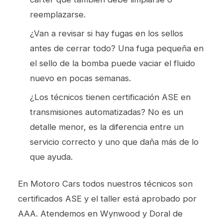
reemplazarse.
¿Van a revisar si hay fugas en los sellos
antes de cerrar todo? Una fuga pequeña en
el sello de la bomba puede vaciar el fluido
nuevo en pocas semanas.
¿Los técnicos tienen certificación ASE en
transmisiones automatizadas? No es un
detalle menor, es la diferencia entre un
servicio correcto y uno que daña más de lo
que ayuda.
En Motoro Cars todos nuestros técnicos son
certificados ASE y el taller está aprobado por
AAA. Atendemos en Wynwood y Doral de