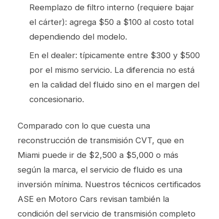
Reemplazo de filtro interno (requiere bajar
el cárter): agrega $50 a $100 al costo total
dependiendo del modelo.
En el dealer: típicamente entre $300 y $500
por el mismo servicio. La diferencia no está
en la calidad del fluido sino en el margen del
concesionario.
Comparado con lo que cuesta una
reconstrucción de transmisión CVT, que en
Miami puede ir de $2,500 a $5,000 o más
según la marca, el servicio de fluido es una
inversión mínima. Nuestros técnicos certificados
ASE en Motoro Cars revisan también la
condición del
servicio de transmisión
completo