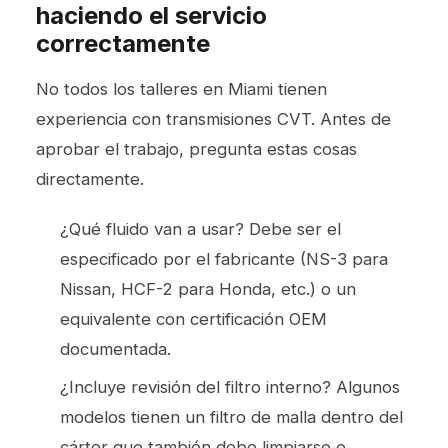
haciendo el servicio
correctamente
No todos los talleres en Miami tienen
experiencia con transmisiones CVT. Antes de
aprobar el trabajo, pregunta estas cosas
directamente.
¿Qué fluido van a usar? Debe ser el
especificado por el fabricante (NS-3 para
Nissan, HCF-2 para Honda, etc.) o un
equivalente con certificación OEM
documentada.
¿Incluye revisión del filtro interno? Algunos
modelos tienen un filtro de malla dentro del
cárter que también debe limpiarse o