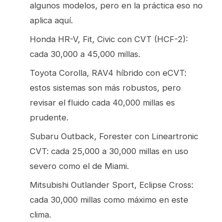
algunos modelos, pero en la práctica eso no
aplica aquí.
Honda HR-V, Fit, Civic con CVT (HCF-2):
cada 30,000 a 45,000 millas.
Toyota Corolla, RAV4 híbrido con eCVT:
estos sistemas son más robustos, pero
revisar el fluido cada 40,000 millas es
prudente.
Subaru Outback, Forester con Lineartronic
CVT: cada 25,000 a 30,000 millas en uso
severo como el de Miami.
Mitsubishi Outlander Sport, Eclipse Cross:
cada 30,000 millas como máximo en este
clima.