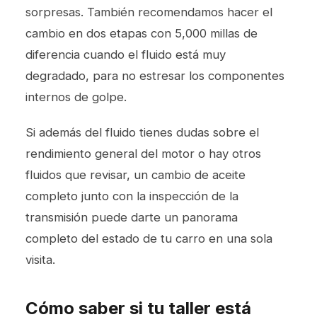
sorpresas. También recomendamos hacer el
cambio en dos etapas con 5,000 millas de
diferencia cuando el fluido está muy
degradado, para no estresar los componentes
internos de golpe.
Si además del fluido tienes dudas sobre el
rendimiento general del motor o hay otros
fluidos que revisar, un
cambio de aceite
completo junto con la inspección de la
transmisión puede darte un panorama
completo del estado de tu carro en una sola
visita.
Cómo saber si tu taller está