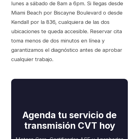
lunes a sábado de 8am a 6pm. Si llegas desde
Miami Beach por Biscayne Boulevard o desde
Kendall por la 836, cualquiera de las dos
ubicaciones te queda accesible. Reservar cita
toma menos de dos minutos en línea y
garantizamos el diagnóstico antes de aprobar
cualquier trabajo.
Agenda tu servicio de
transmisión CVT hoy