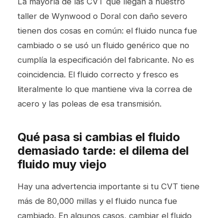
La mayoría de las CVT que llegan a nuestro
taller de Wynwood o Doral con daño severo
tienen dos cosas en común: el fluido nunca fue
cambiado o se usó un fluido genérico que no
cumplía la especificación del fabricante. No es
coincidencia. El fluido correcto y fresco es
literalmente lo que mantiene viva la correa de
acero y las poleas de esa transmisión.
Qué pasa si cambias el fluido
demasiado tarde: el dilema del
fluido muy viejo
Hay una advertencia importante si tu CVT tiene
más de 80,000 millas y el fluido nunca fue
cambiado. En algunos casos, cambiar el fluido