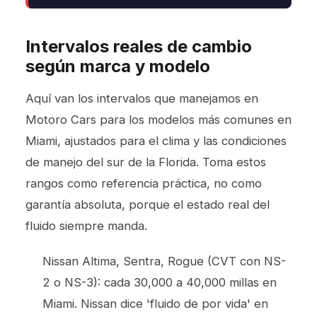
Intervalos reales de cambio
según marca y modelo
Aquí van los intervalos que manejamos en
Motoro Cars para los modelos más comunes en
Miami, ajustados para el clima y las condiciones
de manejo del sur de la Florida. Toma estos
rangos como referencia práctica, no como
garantía absoluta, porque el estado real del
fluido siempre manda.
Nissan Altima, Sentra, Rogue (CVT con NS-
2 o NS-3): cada 30,000 a 40,000 millas en
Miami. Nissan dice 'fluido de por vida' en