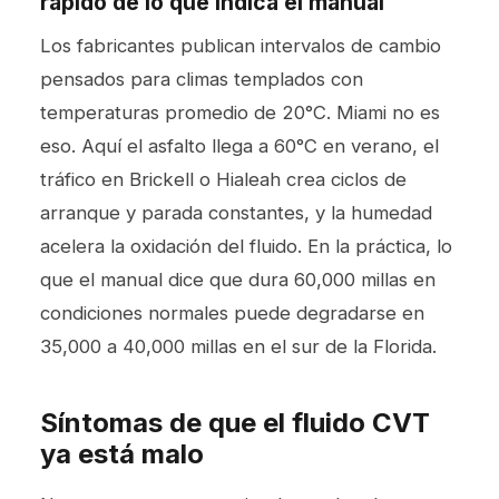
rápido de lo que indica el manual
Los fabricantes publican intervalos de cambio
pensados para climas templados con
temperaturas promedio de 20°C. Miami no es
eso. Aquí el asfalto llega a 60°C en verano, el
tráfico en Brickell o Hialeah crea ciclos de
arranque y parada constantes, y la humedad
acelera la oxidación del fluido. En la práctica, lo
que el manual dice que dura 60,000 millas en
condiciones normales puede degradarse en
35,000 a 40,000 millas en el sur de la Florida.
Síntomas de que el fluido CVT
ya está malo