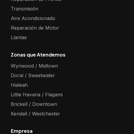
Transmisión
Aire Acondicionado
Reparación de Motor
Llantas
Zonas que Atendemos
Wynwood / Midtown
Doral / Sweetwater
Hialeah
Little Havana / Flagami
Brickell / Downtown
Kendall / Westchester
Empresa