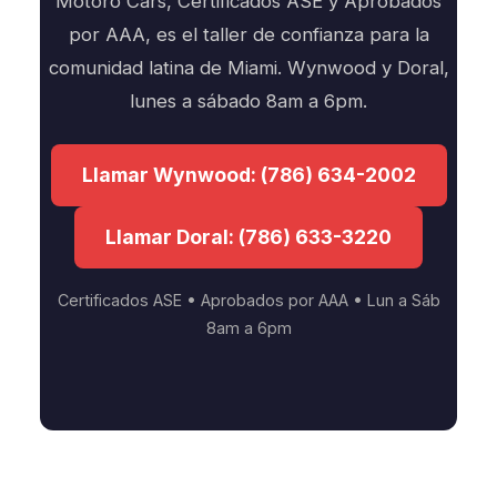
Motoro Cars, Certificados ASE y Aprobados
por AAA, es el taller de confianza para la
comunidad latina de Miami. Wynwood y Doral,
lunes a sábado 8am a 6pm.
Llamar Wynwood: (786) 634-2002
Llamar Doral: (786) 633-3220
Certificados ASE • Aprobados por AAA • Lun a Sáb
8am a 6pm