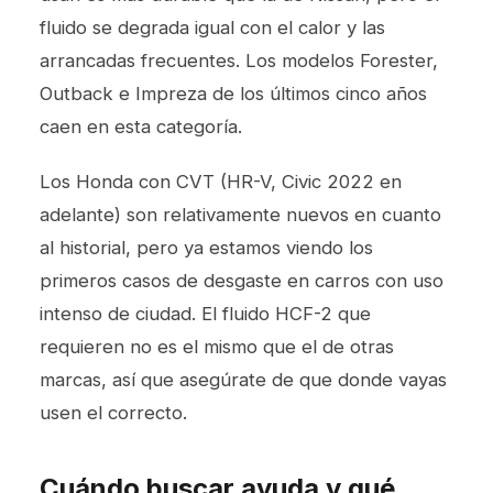
fluido se degrada igual con el calor y las
arrancadas frecuentes. Los modelos Forester,
Outback e Impreza de los últimos cinco años
caen en esta categoría.
Los Honda con CVT (HR-V, Civic 2022 en
adelante) son relativamente nuevos en cuanto
al historial, pero ya estamos viendo los
primeros casos de desgaste en carros con uso
intenso de ciudad. El fluido HCF-2 que
requieren no es el mismo que el de otras
marcas, así que asegúrate de que donde vayas
usen el correcto.
Cuándo buscar ayuda y qué