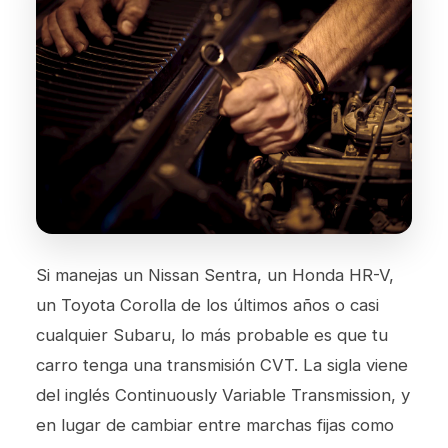
Si manejas un Nissan Sentra, un Honda HR-V,
un Toyota Corolla de los últimos años o casi
cualquier Subaru, lo más probable es que tu
carro tenga una transmisión CVT. La sigla viene
del inglés Continuously Variable Transmission, y
en lugar de cambiar entre marchas fijas como