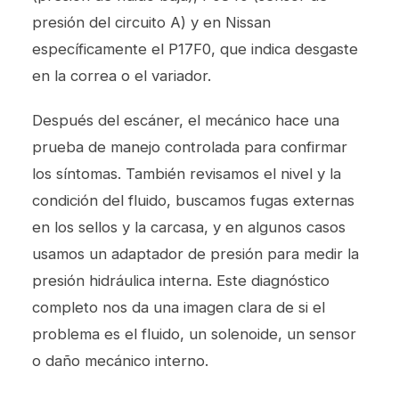
presión del circuito A) y en Nissan
específicamente el P17F0, que indica desgaste
en la correa o el variador.
Después del escáner, el mecánico hace una
prueba de manejo controlada para confirmar
los síntomas. También revisamos el nivel y la
condición del fluido, buscamos fugas externas
en los sellos y la carcasa, y en algunos casos
usamos un adaptador de presión para medir la
presión hidráulica interna. Este diagnóstico
completo nos da una imagen clara de si el
problema es el fluido, un solenoide, un sensor
o daño mecánico interno.