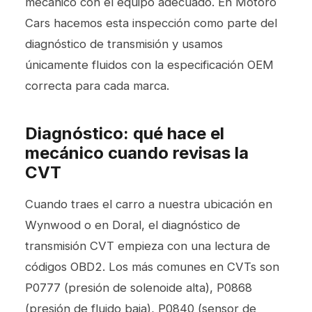
mecánico con el equipo adecuado. En Motoro
Cars hacemos esta inspección como parte del
diagnóstico de transmisión y usamos
únicamente fluidos con la especificación OEM
correcta para cada marca.
Diagnóstico: qué hace el
mecánico cuando revisas la
CVT
Cuando traes el carro a nuestra ubicación en
Wynwood o en Doral, el diagnóstico de
transmisión CVT empieza con una lectura de
códigos OBD2. Los más comunes en CVTs son
P0777 (presión de solenoide alta), P0868
(presión de fluido baja), P0840 (sensor de