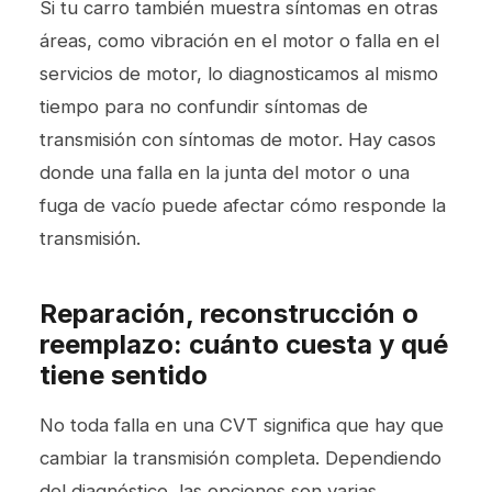
Si tu carro también muestra síntomas en otras
áreas, como vibración en el motor o falla en el
servicios de motor
, lo diagnosticamos al mismo
tiempo para no confundir síntomas de
transmisión con síntomas de motor. Hay casos
donde una falla en la junta del motor o una
fuga de vacío puede afectar cómo responde la
transmisión.
Reparación, reconstrucción o
reemplazo: cuánto cuesta y qué
tiene sentido
No toda falla en una CVT significa que hay que
cambiar la transmisión completa. Dependiendo
del diagnóstico, las opciones son varias.