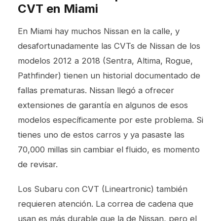
CVT en Miami
En Miami hay muchos Nissan en la calle, y
desafortunadamente las CVTs de Nissan de los
modelos 2012 a 2018 (Sentra, Altima, Rogue,
Pathfinder) tienen un historial documentado de
fallas prematuras. Nissan llegó a ofrecer
extensiones de garantía en algunos de esos
modelos específicamente por este problema. Si
tienes uno de estos carros y ya pasaste las
70,000 millas sin cambiar el fluido, es momento
de revisar.
Los Subaru con CVT (Lineartronic) también
requieren atención. La correa de cadena que
usan es más durable que la de Nissan, pero el