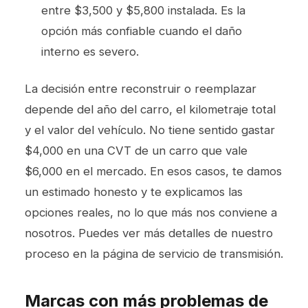
entre $3,500 y $5,800 instalada. Es la
opción más confiable cuando el daño
interno es severo.
La decisión entre reconstruir o reemplazar
depende del año del carro, el kilometraje total
y el valor del vehículo. No tiene sentido gastar
$4,000 en una CVT de un carro que vale
$6,000 en el mercado. En esos casos, te damos
un estimado honesto y te explicamos las
opciones reales, no lo que más nos conviene a
nosotros. Puedes ver más detalles de nuestro
proceso en la página de
servicio de transmisión
.
Marcas con más problemas de