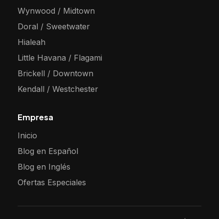
Wynwood / Midtown
Doral / Sweetwater
Hialeah
Little Havana / Flagami
Brickell / Downtown
Kendall / Westchester
Empresa
Inicio
Blog en Español
Blog en Inglés
Ofertas Especiales