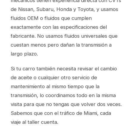
mecánicos tienen experiencia directa con CVTs
de Nissan, Subaru, Honda y Toyota, y usamos
fluidos OEM o fluidos que cumplen
exactamente con las especificaciones del
fabricante. No usamos fluidos universales que
cuestan menos pero dañan la transmisión a
largo plazo.
Si tu carro también necesita revisar el
cambio
de aceite
o cualquier otro servicio de
mantenimiento al mismo tiempo que la
transmisión, lo coordinamos todo en la misma
visita para que no tengas que volver dos veces.
Sabemos que con el tráfico de Miami, cada
viaje al taller cuenta.