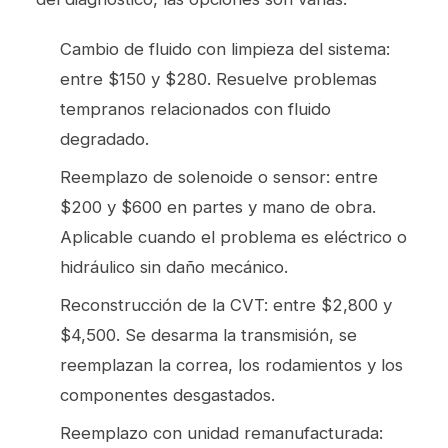
Cambio de fluido con limpieza del sistema:
entre $150 y $280. Resuelve problemas
tempranos relacionados con fluido
degradado.
Reemplazo de solenoide o sensor: entre
$200 y $600 en partes y mano de obra.
Aplicable cuando el problema es eléctrico o
hidráulico sin daño mecánico.
Reconstrucción de la CVT: entre $2,800 y
$4,500. Se desarma la transmisión, se
reemplazan la correa, los rodamientos y los
componentes desgastados.
Reemplazo con unidad remanufacturada: