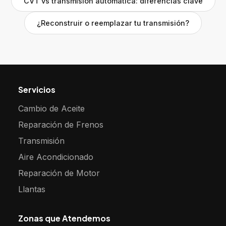
CVT vs transmisión automática: diferencias clave
¿Reconstruir o reemplazar tu transmisión?
Servicios
Cambio de Aceite
Reparación de Frenos
Transmisión
Aire Acondicionado
Reparación de Motor
Llantas
Zonas que Atendemos