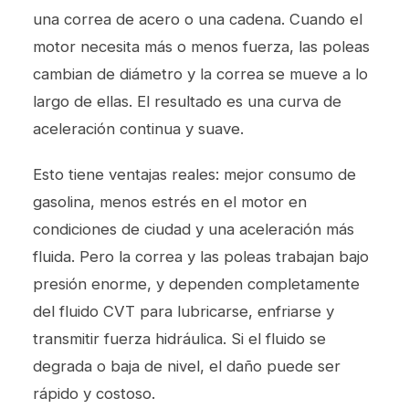
una correa de acero o una cadena. Cuando el
motor necesita más o menos fuerza, las poleas
cambian de diámetro y la correa se mueve a lo
largo de ellas. El resultado es una curva de
aceleración continua y suave.
Esto tiene ventajas reales: mejor consumo de
gasolina, menos estrés en el motor en
condiciones de ciudad y una aceleración más
fluida. Pero la correa y las poleas trabajan bajo
presión enorme, y dependen completamente
del fluido CVT para lubricarse, enfriarse y
transmitir fuerza hidráulica. Si el fluido se
degrada o baja de nivel, el daño puede ser
rápido y costoso.