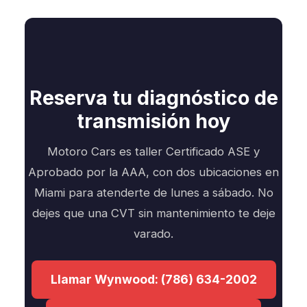
Reserva tu diagnóstico de
transmisión hoy
Motoro Cars es taller Certificado ASE y
Aprobado por la AAA, con dos ubicaciones en
Miami para atenderte de lunes a sábado. No
dejes que una CVT sin mantenimiento te deje
varado.
Llamar Wynwood: (786) 634-2002