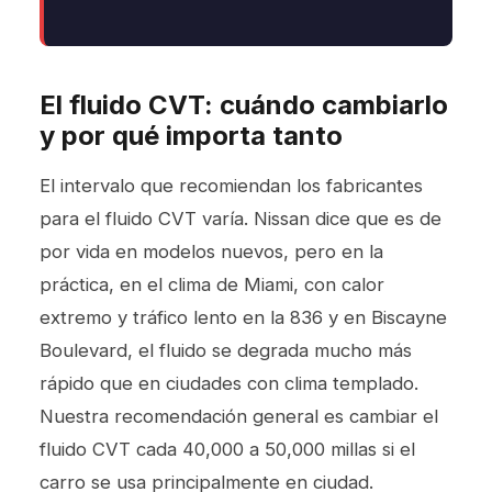
El fluido CVT: cuándo cambiarlo
y por qué importa tanto
El intervalo que recomiendan los fabricantes
para el fluido CVT varía. Nissan dice que es de
por vida en modelos nuevos, pero en la
práctica, en el clima de Miami, con calor
extremo y tráfico lento en la 836 y en Biscayne
Boulevard, el fluido se degrada mucho más
rápido que en ciudades con clima templado.
Nuestra recomendación general es cambiar el
fluido CVT cada 40,000 a 50,000 millas si el
carro se usa principalmente en ciudad.