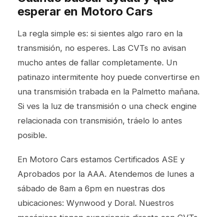
esperar en Motoro Cars
La regla simple es: si sientes algo raro en la
transmisión, no esperes. Las CVTs no avisan
mucho antes de fallar completamente. Un
patinazo intermitente hoy puede convertirse en
una transmisión trabada en la Palmetto mañana.
Si ves la luz de transmisión o una check engine
relacionada con transmisión, tráelo lo antes
posible.
En Motoro Cars estamos Certificados ASE y
Aprobados por la AAA. Atendemos de lunes a
sábado de 8am a 6pm en nuestras dos
ubicaciones: Wynwood y Doral. Nuestros