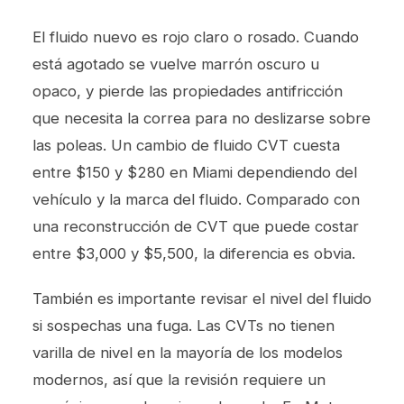
El fluido nuevo es rojo claro o rosado. Cuando
está agotado se vuelve marrón oscuro u
opaco, y pierde las propiedades antifricción
que necesita la correa para no deslizarse sobre
las poleas. Un cambio de fluido CVT cuesta
entre $150 y $280 en Miami dependiendo del
vehículo y la marca del fluido. Comparado con
una reconstrucción de CVT que puede costar
entre $3,000 y $5,500, la diferencia es obvia.
También es importante revisar el nivel del fluido
si sospechas una fuga. Las CVTs no tienen
varilla de nivel en la mayoría de los modelos
modernos, así que la revisión requiere un