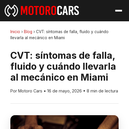
Inicio
›
Blog
›
CVT: síntomas de falla, fluido y cuándo
llevarla al mecánico en Miami
CVT: síntomas de falla,
fluido y cuándo llevarla
al mecánico en Miami
Por Motoro Cars
•
16 de mayo, 2026
•
8 min de lectura