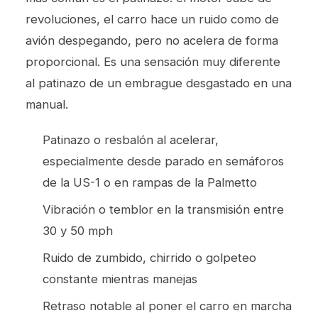
revoluciones, el carro hace un ruido como de
avión despegando, pero no acelera de forma
proporcional. Es una sensación muy diferente
al patinazo de un embrague desgastado en una
manual.
Patinazo o resbalón al acelerar,
especialmente desde parado en semáforos
de la US-1 o en rampas de la Palmetto
Vibración o temblor en la transmisión entre
30 y 50 mph
Ruido de zumbido, chirrido o golpeteo
constante mientras manejas
Retraso notable al poner el carro en marcha