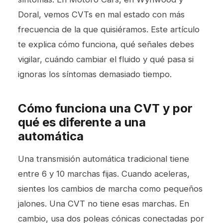
Doral, vemos CVTs en mal estado con más
frecuencia de la que quisiéramos. Este artículo
te explica cómo funciona, qué señales debes
vigilar, cuándo cambiar el fluido y qué pasa si
ignoras los síntomas demasiado tiempo.
Cómo funciona una CVT y por
qué es diferente a una
automática
Una transmisión automática tradicional tiene
entre 6 y 10 marchas fijas. Cuando aceleras,
sientes los cambios de marcha como pequeños
jalones. Una CVT no tiene esas marchas. En
cambio, usa dos poleas cónicas conectadas por