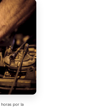
 horas por la