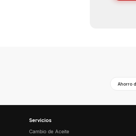
Ahorro 
Servicios
Cambio de Aceite