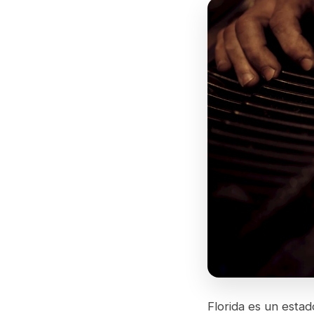
Florida es un estad