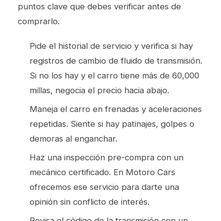
puntos clave que debes verificar antes de
comprarlo.
Pide el historial de servicio y verifica si hay
registros de cambio de fluido de transmisión.
Si no los hay y el carro tiene más de 60,000
millas, negocia el precio hacia abajo.
Maneja el carro en frenadas y aceleraciones
repetidas. Siente si hay patinajes, golpes o
demoras al enganchar.
Haz una inspección pre-compra con un
mecánico certificado. En Motoro Cars
ofrecemos ese servicio para darte una
opinión sin conflicto de interés.
Revisa el código de la transmisión con un