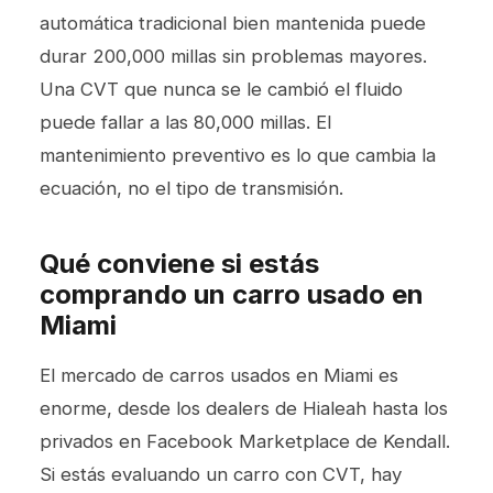
automática tradicional bien mantenida puede
durar 200,000 millas sin problemas mayores.
Una CVT que nunca se le cambió el fluido
puede fallar a las 80,000 millas. El
mantenimiento preventivo es lo que cambia la
ecuación, no el tipo de transmisión.
Qué conviene si estás
comprando un carro usado en
Miami
El mercado de carros usados en Miami es
enorme, desde los dealers de Hialeah hasta los
privados en Facebook Marketplace de Kendall.
Si estás evaluando un carro con CVT, hay