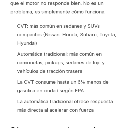
que el motor no responde bien. No es un
problema, es simplemente cómo funciona.
CVT: más común en sedanes y SUVs
compactos (Nissan, Honda, Subaru, Toyota,
Hyundai)
Automática tradicional: más común en
camionetas, pickups, sedanes de lujo y
vehículos de tracción trasera
La CVT consume hasta un 6% menos de
gasolina en ciudad según EPA
La automática tradicional ofrece respuesta
más directa al acelerar con fuerza