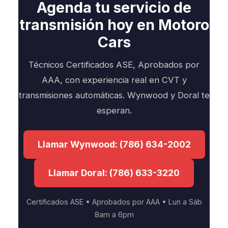
Agenda tu servicio de
transmisión hoy en Motoro
Cars
Técnicos Certificados ASE, Aprobados por
AAA, con experiencia real en CVT y
transmisiones automáticas. Wynwood y Doral te
esperan.
Llamar Wynwood: (786) 634-2002
Llamar Doral: (786) 633-3220
Certificados ASE • Aprobados por AAA • Lun a Sáb
8am a 6pm