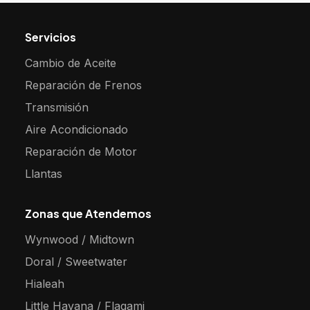
Servicios
Cambio de Aceite
Reparación de Frenos
Transmisión
Aire Acondicionado
Reparación de Motor
Llantas
Zonas que Atendemos
Wynwood / Midtown
Doral / Sweetwater
Hialeah
Little Havana / Flagami