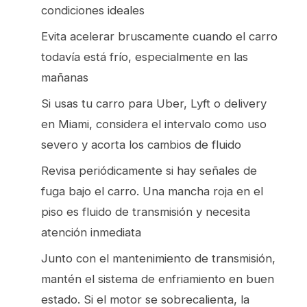
condiciones ideales
Evita acelerar bruscamente cuando el carro
todavía está frío, especialmente en las
mañanas
Si usas tu carro para Uber, Lyft o delivery
en Miami, considera el intervalo como uso
severo y acorta los cambios de fluido
Revisa periódicamente si hay señales de
fuga bajo el carro. Una mancha roja en el
piso es fluido de transmisión y necesita
atención inmediata
Junto con el mantenimiento de transmisión,
mantén el
sistema de enfriamiento
en buen
estado. Si el motor se sobrecalienta, la