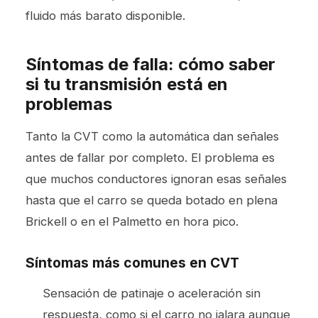
fluido más barato disponible.
Síntomas de falla: cómo saber
si tu transmisión está en
problemas
Tanto la CVT como la automática dan señales
antes de fallar por completo. El problema es
que muchos conductores ignoran esas señales
hasta que el carro se queda botado en plena
Brickell o en el Palmetto en hora pico.
Síntomas más comunes en CVT
Sensación de patinaje o aceleración sin
respuesta, como si el carro no jalara aunque