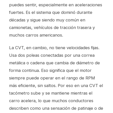
puedes sentir, especialmente en aceleraciones
fuertes. Es el sistema que dominó durante
décadas y sigue siendo muy común en
camionetas, vehículos de tracción trasera y
muchos carros americanos.
La CVT, en cambio, no tiene velocidades fijas.
Usa dos poleas conectadas por una correa
metálica o cadena que cambia de diámetro de
forma continua. Eso significa que el motor
siempre puede operar en el rango de RPM
más eficiente, sin saltos. Por eso en una CVT el
tacómetro sube y se mantiene mientras el
carro acelera, lo que muchos conductores
describen como una sensación de patinaje o de