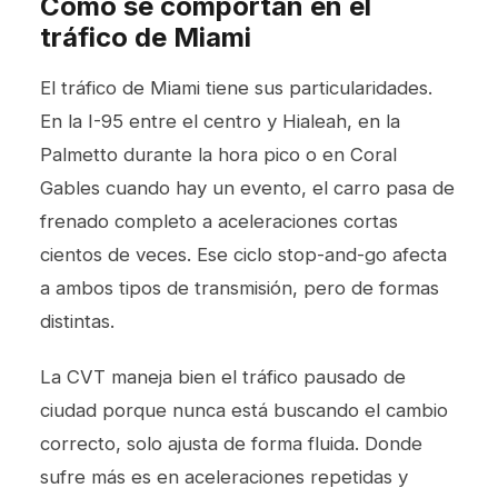
Cómo se comportan en el
tráfico de Miami
El tráfico de Miami tiene sus particularidades.
En la I-95 entre el centro y Hialeah, en la
Palmetto durante la hora pico o en Coral
Gables cuando hay un evento, el carro pasa de
frenado completo a aceleraciones cortas
cientos de veces. Ese ciclo stop-and-go afecta
a ambos tipos de transmisión, pero de formas
distintas.
La CVT maneja bien el tráfico pausado de
ciudad porque nunca está buscando el cambio
correcto, solo ajusta de forma fluida. Donde
sufre más es en aceleraciones repetidas y