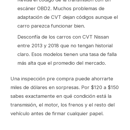
escáner OBD2. Muchos problemas de
adaptación de CVT dejan códigos aunque el
carro parezca funcionar bien.
Desconfía de los carros con CVT Nissan
entre 2013 y 2018 que no tengan historial
claro. Esos modelos tienen una tasa de falla
más alta que el promedio del mercado.
Una
inspección pre compra
puede ahorrarte
miles de dólares en sorpresas. Por $120 a $150
sabes exactamente en qué condición está la
transmisión, el motor, los frenos y el resto del
vehículo antes de firmar cualquier papel.