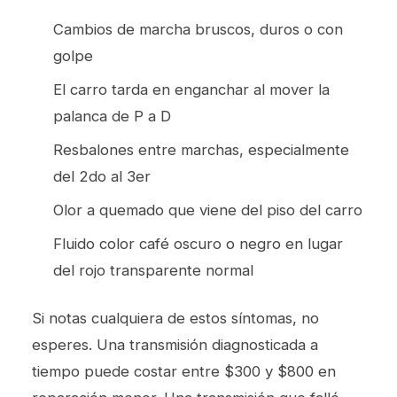
Cambios de marcha bruscos, duros o con
golpe
El carro tarda en enganchar al mover la
palanca de P a D
Resbalones entre marchas, especialmente
del 2do al 3er
Olor a quemado que viene del piso del carro
Fluido color café oscuro o negro en lugar
del rojo transparente normal
Si notas cualquiera de estos síntomas, no
esperes. Una transmisión diagnosticada a
tiempo puede costar entre $300 y $800 en