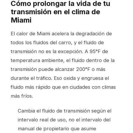
Cómo prolongar la vida de tu
transmisión en el clima de
Miami
El calor de Miami acelera la degradación de
todos los fluidos del carro, y el fluido de
transmisión no es la excepción. A 95°F de
temperatura ambiente, el fluido dentro de la
transmisión puede alcanzar 200°F o más
durante el tráfico. Eso oxida y engruesa el
fluido más rápido que en ciudades con climas
más fríos.
Cambia el fluido de transmisión según el
intervalo real de uso, no el intervalo del
manual de propietario que asume