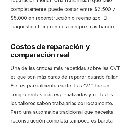
reparación menor. Una transmisión que falló
completamente puede costar entre $2,500 y
$5,000 en reconstrucción o reemplazo. El
diagnóstico temprano es siempre más barato.
Costos de reparación y
comparación real
Una de las críticas más repetidas sobre las CVT
es que son más caras de reparar cuando fallan.
Eso es parcialmente cierto. Las CVT tienen
componentes más especializados y no todos
los talleres saben trabajarlas correctamente.
Pero una automática tradicional que necesita
reconstrucción completa tampoco es barata.