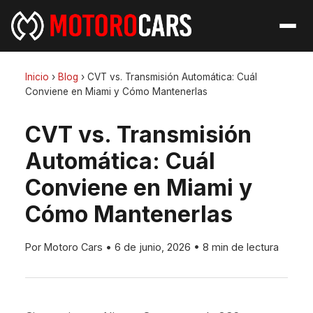
Inicio
›
Blog
›
CVT vs. Transmisión Automática: Cuál
Conviene en Miami y Cómo Mantenerlas
CVT vs. Transmisión
Automática: Cuál
Conviene en Miami y
Cómo Mantenerlas
Por Motoro Cars
•
6 de junio, 2026
•
8 min de lectura