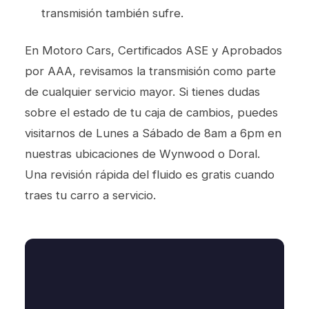
transmisión también sufre.
En Motoro Cars, Certificados ASE y Aprobados
por AAA, revisamos la transmisión como parte
de cualquier servicio mayor. Si tienes dudas
sobre el estado de tu caja de cambios, puedes
visitarnos de Lunes a Sábado de 8am a 6pm en
nuestras ubicaciones de Wynwood o Doral.
Una revisión rápida del fluido es gratis cuando
traes tu carro a servicio.