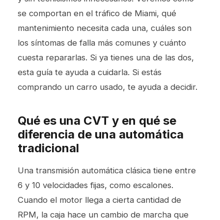
se comportan en el tráfico de Miami, qué
mantenimiento necesita cada una, cuáles son
los síntomas de falla más comunes y cuánto
cuesta repararlas. Si ya tienes una de las dos,
esta guía te ayuda a cuidarla. Si estás
comprando un carro usado, te ayuda a decidir.
Qué es una CVT y en qué se
diferencia de una automática
tradicional
Una transmisión automática clásica tiene entre
6 y 10 velocidades fijas, como escalones.
Cuando el motor llega a cierta cantidad de
RPM, la caja hace un cambio de marcha que