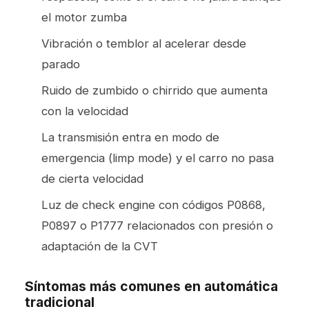
el motor zumba
Vibración o temblor al acelerar desde
parado
Ruido de zumbido o chirrido que aumenta
con la velocidad
La transmisión entra en modo de
emergencia (limp mode) y el carro no pasa
de cierta velocidad
Luz de check engine con códigos P0868,
P0897 o P1777 relacionados con presión o
adaptación de la CVT
Síntomas más comunes en automática
tradicional