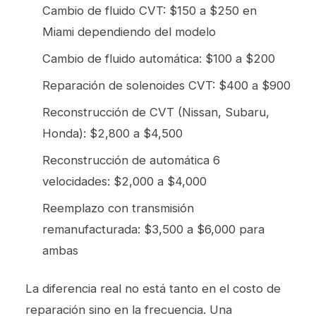
Cambio de fluido CVT: $150 a $250 en
Miami dependiendo del modelo
Cambio de fluido automática: $100 a $200
Reparación de solenoides CVT: $400 a $900
Reconstrucción de CVT (Nissan, Subaru,
Honda): $2,800 a $4,500
Reconstrucción de automática 6
velocidades: $2,000 a $4,000
Reemplazo con transmisión
remanufacturada: $3,500 a $6,000 para
ambas
La diferencia real no está tanto en el costo de
reparación sino en la frecuencia. Una