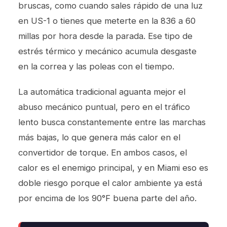
bruscas, como cuando sales rápido de una luz
en US-1 o tienes que meterte en la 836 a 60
millas por hora desde la parada. Ese tipo de
estrés térmico y mecánico acumula desgaste
en la correa y las poleas con el tiempo.
La automática tradicional aguanta mejor el
abuso mecánico puntual, pero en el tráfico
lento busca constantemente entre las marchas
más bajas, lo que genera más calor en el
convertidor de torque. En ambos casos, el
calor es el enemigo principal, y en Miami eso es
doble riesgo porque el calor ambiente ya está
por encima de los 90°F buena parte del año.