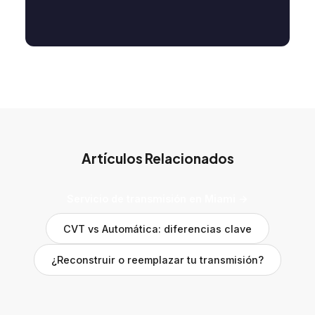
Artículos Relacionados
Servicio de transmisión en Miami →
CVT vs Automática: diferencias clave
¿Reconstruir o reemplazar tu transmisión?