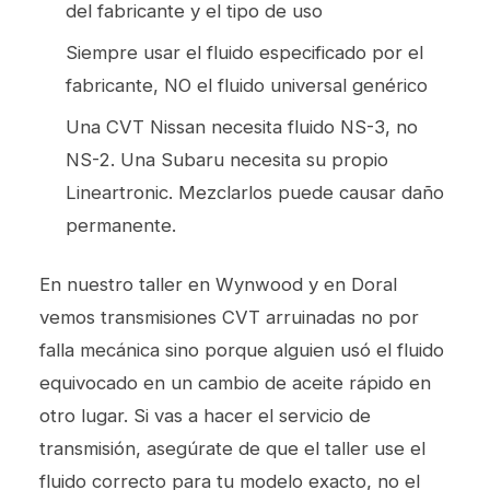
del fabricante y el tipo de uso
Siempre usar el fluido especificado por el
fabricante, NO el fluido universal genérico
Una CVT Nissan necesita fluido NS-3, no
NS-2. Una Subaru necesita su propio
Lineartronic. Mezclarlos puede causar daño
permanente.
En nuestro taller en Wynwood y en Doral
vemos transmisiones CVT arruinadas no por
falla mecánica sino porque alguien usó el fluido
equivocado en un cambio de aceite rápido en
otro lugar. Si vas a hacer el
servicio de
transmisión
, asegúrate de que el taller use el
fluido correcto para tu modelo exacto, no el