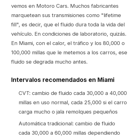
vemos en Motoro Cars. Muchos fabricantes
marquetean sus transmisiones como "lifetime
fill", es decir, que el fluido dura toda la vida del
vehículo. En condiciones de laboratorio, quizás.
En Miami, con el calor, el tráfico y los 80,000 o
100,000 millas que le metemos a los carros, ese
fluido se degrada mucho antes.
Intervalos recomendados en Miami
CVT: cambio de fluido cada 30,000 a 40,000
millas en uso normal, cada 25,000 si el carro
carga mucho o jala remolques pequeños
Automática tradicional: cambio de fluido
cada 30,000 a 60,000 millas dependiendo