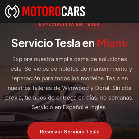
ESPECIALISTA EN TESLA
Servicio Tesla en
Miami
Explore nuestra amplia gama de soluciones
Tesla. Servicios completos de mantenimiento y
reparación para todos los modelos Tesla en
nuestros talleres de Wynwood y Doral. Sin cita
previa, tiempos de entrega en días, no semanas.
Servicio en Español e Inglés.
Reservar Servicio Tesla