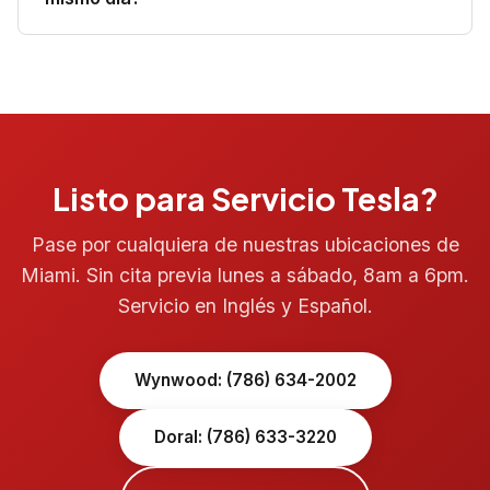
Listo para Servicio Tesla?
Pase por cualquiera de nuestras ubicaciones de
Miami. Sin cita previa lunes a sábado, 8am a 6pm.
Servicio en Inglés y Español.
Wynwood: (786) 634-2002
Doral: (786) 633-3220