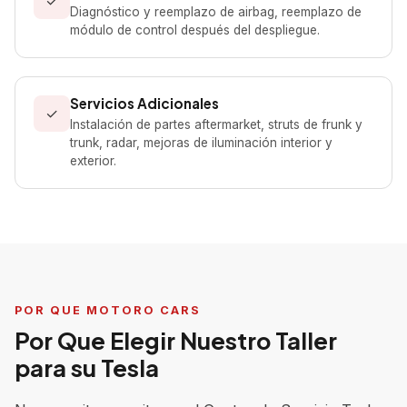
✓
Diagnóstico y reemplazo de airbag, reemplazo de
módulo de control después del despliegue.
Servicios Adicionales
✓
Instalación de partes aftermarket, struts de frunk y
trunk, radar, mejoras de iluminación interior y
exterior.
POR QUE MOTORO CARS
Por Que Elegir Nuestro Taller
para su Tesla