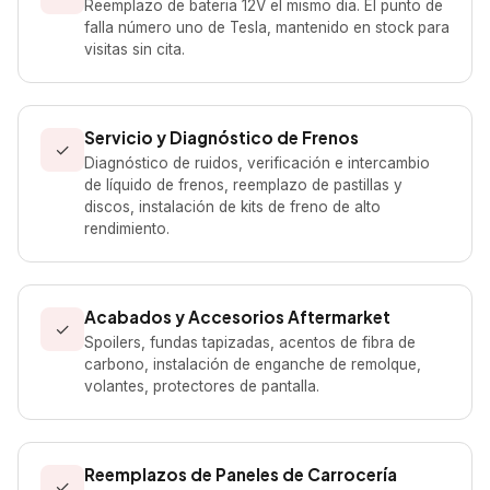
Reemplazo de bateria 12V el mismo dia. El punto de
falla número uno de Tesla, mantenido en stock para
visitas sin cita.
Servicio y Diagnóstico de Frenos
✓
Diagnóstico de ruidos, verificación e intercambio
de líquido de frenos, reemplazo de pastillas y
discos, instalación de kits de freno de alto
rendimiento.
Acabados y Accesorios Aftermarket
✓
Spoilers, fundas tapizadas, acentos de fibra de
carbono, instalación de enganche de remolque,
volantes, protectores de pantalla.
Reemplazos de Paneles de Carrocería
✓