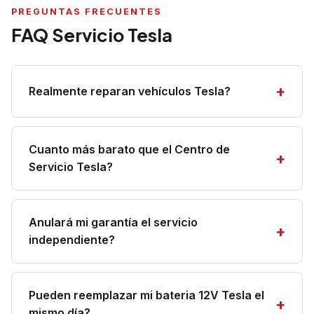
PREGUNTAS FRECUENTES
FAQ Servicio Tesla
Realmente reparan vehículos Tesla?
Cuanto más barato que el Centro de
Servicio Tesla?
Anulará mi garantía el servicio
independiente?
Pueden reemplazar mi bateria 12V Tesla el
mismo día?