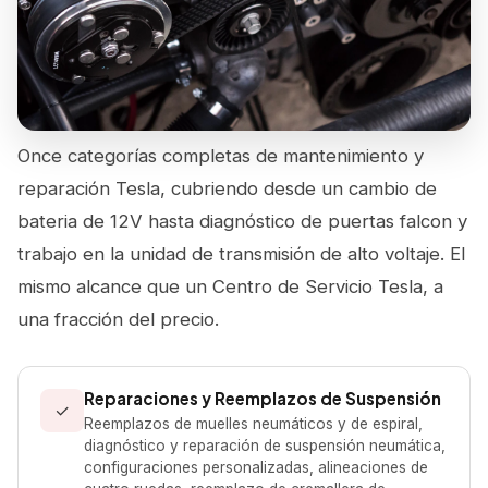
Once categorías completas de mantenimiento y
reparación Tesla, cubriendo desde un cambio de
bateria de 12V hasta diagnóstico de puertas falcon y
trabajo en la unidad de transmisión de alto voltaje. El
mismo alcance que un Centro de Servicio Tesla, a
una fracción del precio.
Reparaciones y Reemplazos de Suspensión
✓
Reemplazos de muelles neumáticos y de espiral,
diagnóstico y reparación de suspensión neumática,
configuraciones personalizadas, alineaciones de