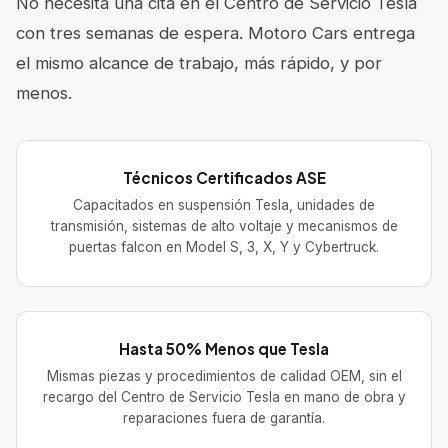
No necesita una cita en el Centro de Servicio Tesla
con tres semanas de espera. Motoro Cars entrega
el mismo alcance de trabajo, más rápido, y por
menos.
Técnicos Certificados ASE
Capacitados en suspensión Tesla, unidades de
transmisión, sistemas de alto voltaje y mecanismos de
puertas falcon en Model S, 3, X, Y y Cybertruck.
Hasta 50% Menos que Tesla
Mismas piezas y procedimientos de calidad OEM, sin el
recargo del Centro de Servicio Tesla en mano de obra y
reparaciones fuera de garantía.