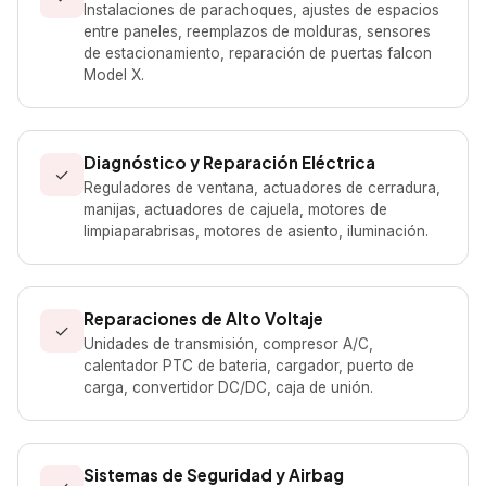
Instalaciones de parachoques, ajustes de espacios
entre paneles, reemplazos de molduras, sensores
de estacionamiento, reparación de puertas falcon
Model X.
Diagnóstico y Reparación Eléctrica
✓
Reguladores de ventana, actuadores de cerradura,
manijas, actuadores de cajuela, motores de
limpiaparabrisas, motores de asiento, iluminación.
Reparaciones de Alto Voltaje
✓
Unidades de transmisión, compresor A/C,
calentador PTC de bateria, cargador, puerto de
carga, convertidor DC/DC, caja de unión.
Sistemas de Seguridad y Airbag