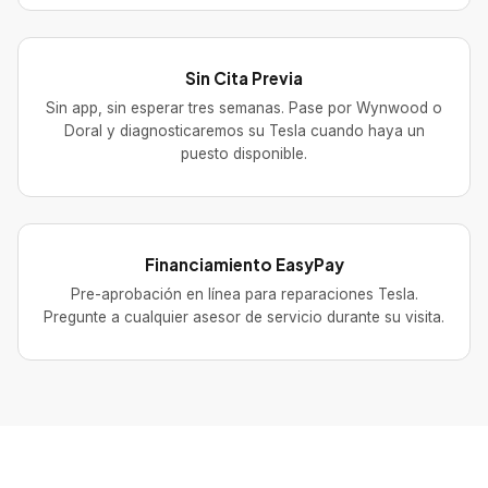
Sin Cita Previa
Sin app, sin esperar tres semanas. Pase por Wynwood o
Doral y diagnosticaremos su Tesla cuando haya un
puesto disponible.
Financiamiento EasyPay
Pre-aprobación en línea para reparaciones Tesla.
Pregunte a cualquier asesor de servicio durante su visita.