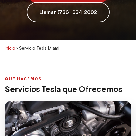
Llamar (786) 634-2002
Inicio
›
Servicio Tesla Miami
QUE HACEMOS
Servicios Tesla que Ofrecemos