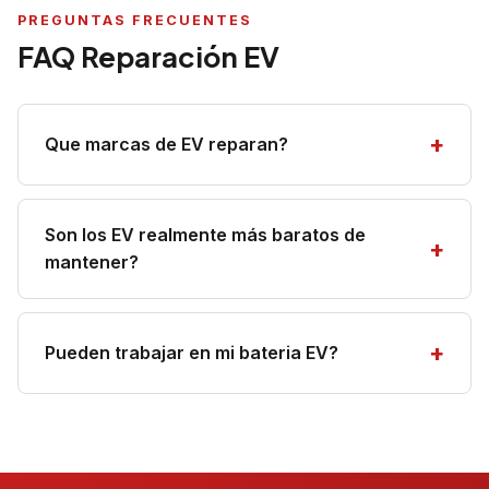
PREGUNTAS FRECUENTES
FAQ Reparación EV
Que marcas de EV reparan?
Son los EV realmente más baratos de
mantener?
Pueden trabajar en mi bateria EV?