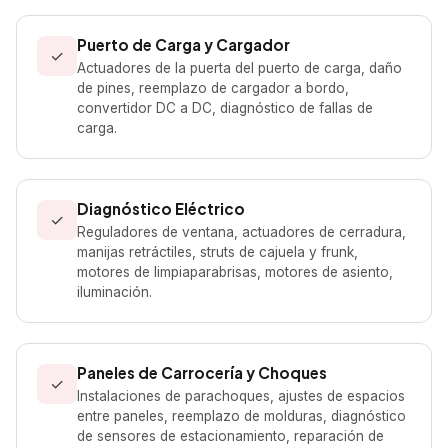
Puerto de Carga y Cargador
✓
Actuadores de la puerta del puerto de carga, daño
de pines, reemplazo de cargador a bordo,
convertidor DC a DC, diagnóstico de fallas de
carga.
Diagnóstico Eléctrico
✓
Reguladores de ventana, actuadores de cerradura,
manijas retráctiles, struts de cajuela y frunk,
motores de limpiaparabrisas, motores de asiento,
iluminación.
Paneles de Carrocería y Choques
✓
Instalaciones de parachoques, ajustes de espacios
entre paneles, reemplazo de molduras, diagnóstico
de sensores de estacionamiento, reparación de