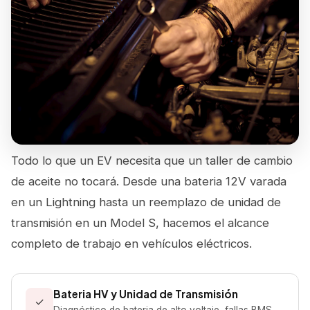
Todo lo que un EV necesita que un taller de cambio
de aceite no tocará. Desde una bateria 12V varada
en un Lightning hasta un reemplazo de unidad de
transmisión en un Model S, hacemos el alcance
completo de trabajo en vehículos eléctricos.
Bateria HV y Unidad de Transmisión
✓