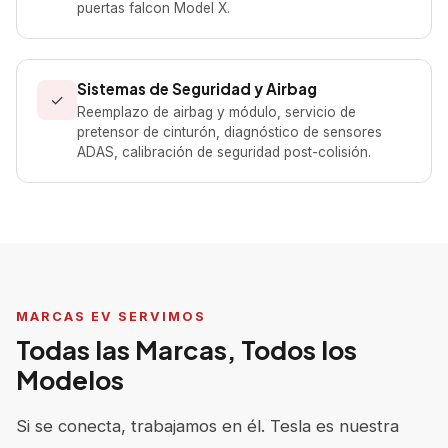
puertas falcon Model X.
Sistemas de Seguridad y Airbag
✓
Reemplazo de airbag y módulo, servicio de
pretensor de cinturón, diagnóstico de sensores
ADAS, calibración de seguridad post-colisión.
MARCAS EV SERVIMOS
Todas las Marcas, Todos los
Modelos
Si se conecta, trabajamos en él. Tesla es nuestra